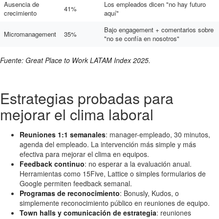
Ausencia de
Los empleados dicen "no hay futuro
41%
crecimiento
aquí"
Bajo engagement + comentarios sobre
Micromanagement
35%
"no se confía en nosotros"
Fuente: Great Place to Work LATAM Index 2025.
Estrategias probadas para
mejorar el clima laboral
Reuniones 1:1 semanales
: manager-empleado, 30 minutos,
agenda del empleado. La intervención más simple y más
efectiva para mejorar el clima en equipos.
Feedback continuo
: no esperar a la evaluación anual.
Herramientas como 15Five, Lattice o simples formularios de
Google permiten feedback semanal.
Programas de reconocimiento
: Bonusly, Kudos, o
simplemente reconocimiento público en reuniones de equipo.
Town halls y comunicación de estrategia
: reuniones