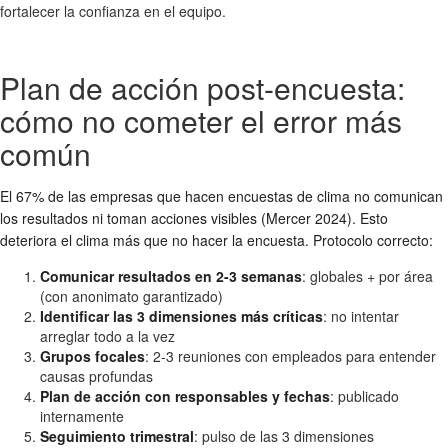
fortalecer la confianza en el equipo.
Plan de acción post-encuesta:
cómo no cometer el error más
común
El 67% de las empresas que hacen encuestas de clima no comunican
los resultados ni toman acciones visibles (Mercer 2024). Esto
deteriora el clima más que no hacer la encuesta. Protocolo correcto:
Comunicar resultados en 2-3 semanas
: globales + por área
(con anonimato garantizado)
Identificar las 3 dimensiones más críticas
: no intentar
arreglar todo a la vez
Grupos focales
: 2-3 reuniones con empleados para entender
causas profundas
Plan de acción con responsables y fechas
: publicado
internamente
Seguimiento trimestral
: pulso de las 3 dimensiones