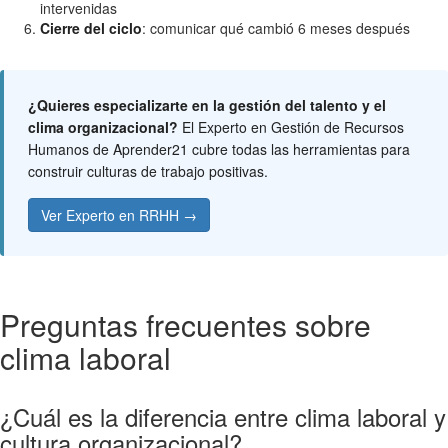
intervenidas
Cierre del ciclo
: comunicar qué cambió 6 meses después
¿Quieres especializarte en la gestión del talento y el
clima organizacional?
El Experto en Gestión de Recursos
Humanos de Aprender21 cubre todas las herramientas para
construir culturas de trabajo positivas.
Ver Experto en RRHH →
Preguntas frecuentes sobre
clima laboral
¿Cuál es la diferencia entre clima laboral y
cultura organizacional?