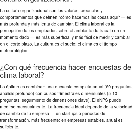
La cultura organizacional son los valores, creencias y
comportamientos que definen "cómo hacemos las cosas aquí" — es
más profunda y más lenta de cambiar. El clima laboral es la
percepción de los empleados sobre el ambiente de trabajo en un
momento dado — es más superficial y más fácil de medir y cambiar
en el corto plazo. La cultura es el suelo; el clima es el tiempo
meteorológico.
¿Con qué frecuencia hacer encuestas de
clima laboral?
Lo óptimo es combinar: una encuesta completa anual (60 preguntas,
análisis profundo) con pulsos trimestrales o mensuales (5-10
preguntas, seguimiento de dimensiones clave). El eNPS puede
medirse mensualmente. La frecuencia ideal depende de la velocidad
de cambio de tu empresa — en startups o períodos de
transformación, más frecuente; en empresas estables, anual es
suficiente.