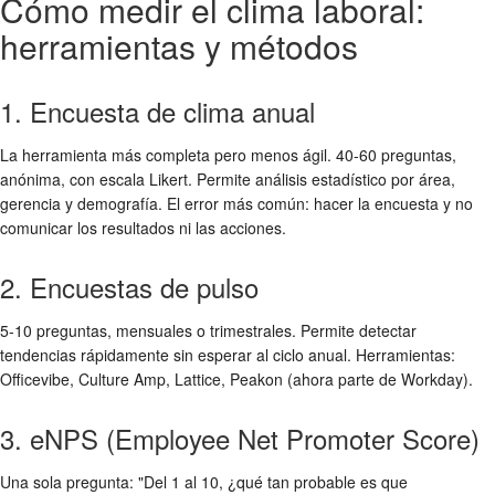
Cómo medir el clima laboral:
herramientas y métodos
1. Encuesta de clima anual
La herramienta más completa pero menos ágil. 40-60 preguntas,
anónima, con escala Likert. Permite análisis estadístico por área,
gerencia y demografía. El error más común: hacer la encuesta y no
comunicar los resultados ni las acciones.
2. Encuestas de pulso
5-10 preguntas, mensuales o trimestrales. Permite detectar
tendencias rápidamente sin esperar al ciclo anual. Herramientas:
Officevibe, Culture Amp, Lattice, Peakon (ahora parte de Workday).
3. eNPS (Employee Net Promoter Score)
Una sola pregunta: "Del 1 al 10, ¿qué tan probable es que