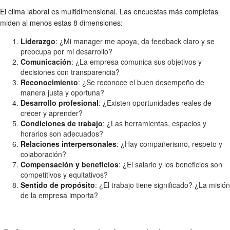
El clima laboral es multidimensional. Las encuestas más completas
miden al menos estas 8 dimensiones:
Liderazgo
: ¿Mi manager me apoya, da feedback claro y se
preocupa por mi desarrollo?
Comunicación
: ¿La empresa comunica sus objetivos y
decisiones con transparencia?
Reconocimiento
: ¿Se reconoce el buen desempeño de
manera justa y oportuna?
Desarrollo profesional
: ¿Existen oportunidades reales de
crecer y aprender?
Condiciones de trabajo
: ¿Las herramientas, espacios y
horarios son adecuados?
Relaciones interpersonales
: ¿Hay compañerismo, respeto y
colaboración?
Compensación y beneficios
: ¿El salario y los beneficios son
competitivos y equitativos?
Sentido de propósito
: ¿El trabajo tiene significado? ¿La misión
de la empresa importa?