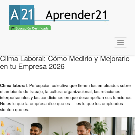
Educación Certificada
Menu
Clima Laboral: Cómo Medirlo y Mejorarlo
en tu Empresa 2026
Clima laboral
:
Percepción colectiva que tienen los empleados sobre
el ambiente de trabajo, la cultura organizacional, las relaciones
interpersonales y las condiciones en que desempeñan sus funciones.
No es lo que la empresa dice que es — es lo que los empleados
sienten que es.