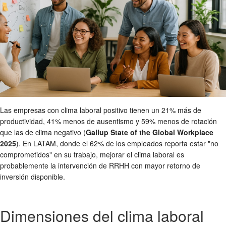
Las empresas con clima laboral positivo tienen un 21% más de
productividad, 41% menos de ausentismo y 59% menos de rotación
que las de clima negativo (
Gallup State of the Global Workplace
2025
). En LATAM, donde el 62% de los empleados reporta estar "no
comprometidos" en su trabajo, mejorar el clima laboral es
probablemente la intervención de RRHH con mayor retorno de
inversión disponible.
Dimensiones del clima laboral