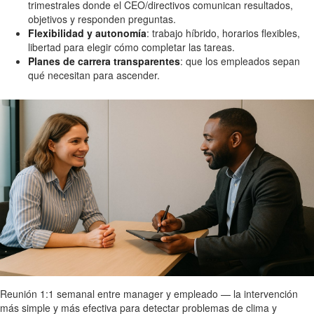
trimestrales donde el CEO/directivos comunican resultados,
objetivos y responden preguntas.
Flexibilidad y autonomía
: trabajo híbrido, horarios flexibles,
libertad para elegir cómo completar las tareas.
Planes de carrera transparentes
: que los empleados sepan
qué necesitan para ascender.
Reunión 1:1 semanal entre manager y empleado — la intervención
más simple y más efectiva para detectar problemas de clima y