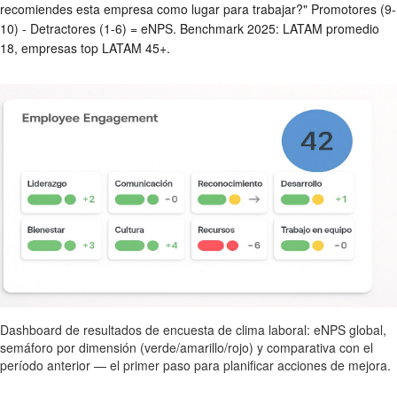
recomiendes esta empresa como lugar para trabajar?" Promotores (9-
10) - Detractores (1-6) = eNPS. Benchmark 2025: LATAM promedio
18, empresas top LATAM 45+.
Dashboard de resultados de encuesta de clima laboral: eNPS global,
semáforo por dimensión (verde/amarillo/rojo) y comparativa con el
período anterior — el primer paso para planificar acciones de mejora.