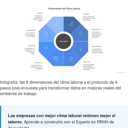
Infografía: las 8 dimensiones del clima laboral y el protocolo de 6
pasos post-encuesta para transformar datos en mejoras reales del
ambiente de trabajo.
Las empresas con mejor clima laboral retienen mejor el
talento.
Aprende a construirlo con el Experto en RRHH de