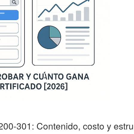
0-301: Contenido, costo y estru