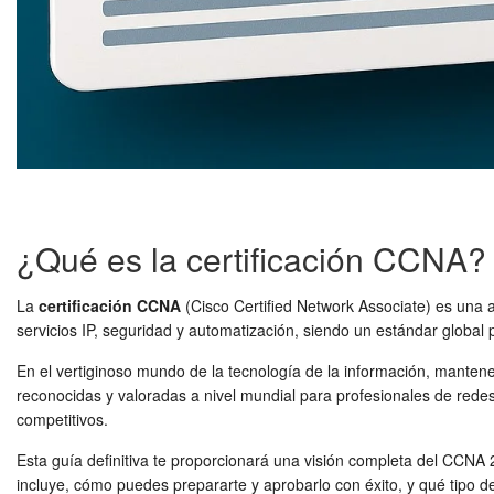
¿Qué es la certificación CCNA?
La
certificación CCNA
(Cisco Certified Network Associate) es una a
servicios IP, seguridad y automatización, siendo un estándar global 
En el vertiginoso mundo de la tecnología de la información, mantener
reconocidas y valoradas a nivel mundial para profesionales de redes
competitivos.
Esta guía definitiva te proporcionará una visión completa del CCNA 
incluye, cómo puedes prepararte y aprobarlo con éxito, y qué tipo d