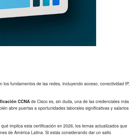
n los fundamentos de las redes, incluyendo acceso, conectividad IP,
ificación CCNA
de Cisco es, sin duda, una de las credenciales más
én abre puertas a oportunidades laborales significativas y salarios
qué implica esta certificación en 2026, los temas actualizados que
ones de América Latina. Si estás considerando dar un salto