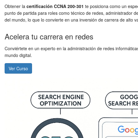
Obtener la
certificación CCNA 200-301
te posiciona como un especi
punto de partida para roles como técnico de redes, administrador de
del mundo, lo que lo convierte en una inversión de carrera de alto va
Acelera tu carrera en redes
Conviértete en un experto en la administración de redes informátic
mundo digital.
Ver Curso