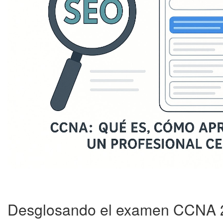
Desglosando el examen CCNA 20