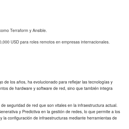
como Terraform y Ansible.
80,000 USD para roles remotos en empresas internacionales.
go de los años, ha evolucionado para reflejar las tecnologías y
ntos de hardware y software de red, sino que también integra
 de seguridad de red que son vitales en la infraestructura actual.
enerativa y Predictiva en la gestión de redes, lo que permite a los
y la configuración de infraestructuras mediante herramientas de