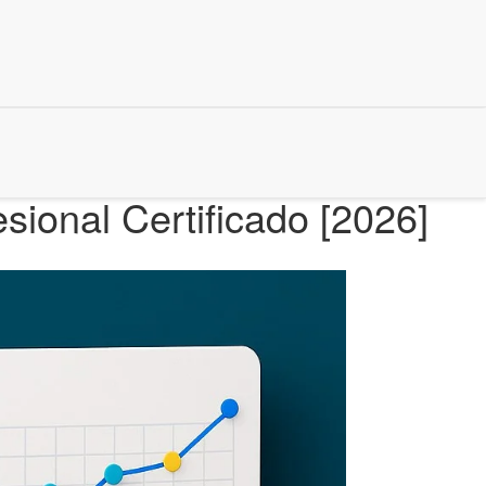
onal Certificado [2026]