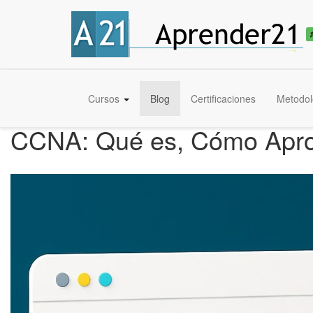
Cursos
Blog
Certificaciones
Metodol
CCNA: Qué es, Cómo Aproba