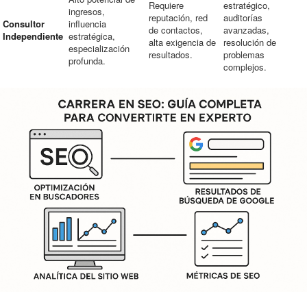
Requiere
estratégico,
ingresos,
reputación, red
auditorías
Consultor
influencia
de contactos,
avanzadas,
Independiente
estratégica,
alta exigencia de
resolución de
especialización
resultados.
problemas
profunda.
complejos.