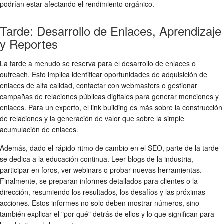
podrían estar afectando el rendimiento orgánico.
Tarde: Desarrollo de Enlaces, Aprendizaje
y Reportes
La tarde a menudo se reserva para el desarrollo de enlaces o
outreach. Esto implica identificar oportunidades de adquisición de
enlaces de alta calidad, contactar con webmasters o gestionar
campañas de relaciones públicas digitales para generar menciones y
enlaces. Para un experto, el link building es más sobre la construcción
de relaciones y la generación de valor que sobre la simple
acumulación de enlaces.
Además, dado el rápido ritmo de cambio en el SEO, parte de la tarde
se dedica a la educación continua. Leer blogs de la industria,
participar en foros, ver webinars o probar nuevas herramientas.
Finalmente, se preparan informes detallados para clientes o la
dirección, resumiendo los resultados, los desafíos y las próximas
acciones. Estos informes no solo deben mostrar números, sino
también explicar el "por qué" detrás de ellos y lo que significan para