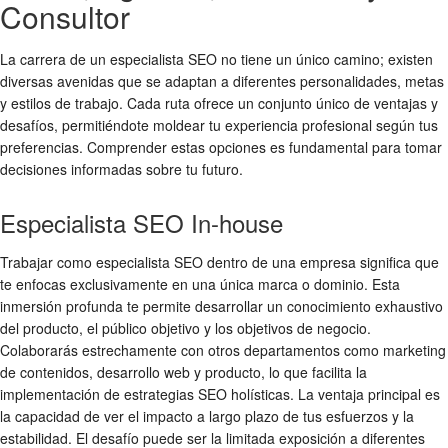
Consultor
La carrera de un especialista SEO no tiene un único camino; existen
diversas avenidas que se adaptan a diferentes personalidades, metas
y estilos de trabajo. Cada ruta ofrece un conjunto único de ventajas y
desafíos, permitiéndote moldear tu experiencia profesional según tus
preferencias. Comprender estas opciones es fundamental para tomar
decisiones informadas sobre tu futuro.
Especialista SEO In-house
Trabajar como especialista SEO dentro de una empresa significa que
te enfocas exclusivamente en una única marca o dominio. Esta
inmersión profunda te permite desarrollar un conocimiento exhaustivo
del producto, el público objetivo y los objetivos de negocio.
Colaborarás estrechamente con otros departamentos como marketing
de contenidos, desarrollo web y producto, lo que facilita la
implementación de estrategias SEO holísticas. La ventaja principal es
la capacidad de ver el impacto a largo plazo de tus esfuerzos y la
estabilidad. El desafío puede ser la limitada exposición a diferentes