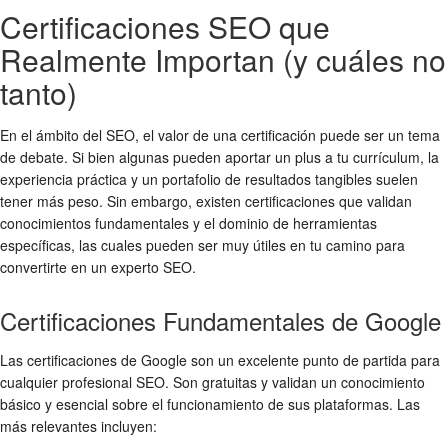
Certificaciones SEO que
Realmente Importan (y cuáles no
tanto)
En el ámbito del SEO, el valor de una certificación puede ser un tema
de debate. Si bien algunas pueden aportar un plus a tu currículum, la
experiencia práctica y un portafolio de resultados tangibles suelen
tener más peso. Sin embargo, existen certificaciones que validan
conocimientos fundamentales y el dominio de herramientas
específicas, las cuales pueden ser muy útiles en tu camino para
convertirte en un experto SEO.
Certificaciones Fundamentales de Google
Las certificaciones de Google son un excelente punto de partida para
cualquier profesional SEO. Son gratuitas y validan un conocimiento
básico y esencial sobre el funcionamiento de sus plataformas. Las
más relevantes incluyen: