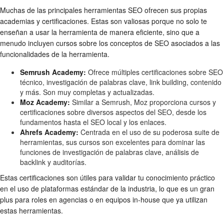
Muchas de las principales herramientas SEO ofrecen sus propias
academias y certificaciones. Estas son valiosas porque no solo te
enseñan a usar la herramienta de manera eficiente, sino que a
menudo incluyen cursos sobre los conceptos de SEO asociados a las
funcionalidades de la herramienta.
Semrush Academy:
Ofrece múltiples certificaciones sobre SEO
técnico, investigación de palabras clave, link building, contenido
y más. Son muy completas y actualizadas.
Moz Academy:
Similar a Semrush, Moz proporciona cursos y
certificaciones sobre diversos aspectos del SEO, desde los
fundamentos hasta el SEO local y los enlaces.
Ahrefs Academy:
Centrada en el uso de su poderosa suite de
herramientas, sus cursos son excelentes para dominar las
funciones de investigación de palabras clave, análisis de
backlink y auditorías.
Estas certificaciones son útiles para validar tu conocimiento práctico
en el uso de plataformas estándar de la industria, lo que es un gran
plus para roles en agencias o en equipos in-house que ya utilizan
estas herramientas.