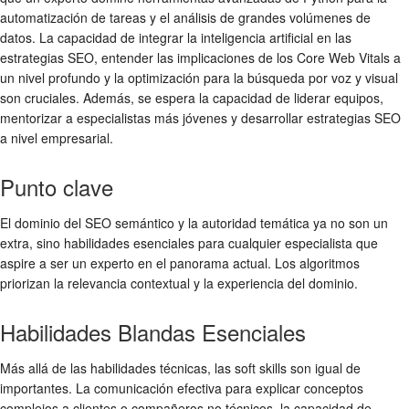
automatización de tareas y el análisis de grandes volúmenes de
datos. La capacidad de integrar la inteligencia artificial en las
estrategias SEO, entender las implicaciones de los Core Web Vitals a
un nivel profundo y la optimización para la búsqueda por voz y visual
son cruciales. Además, se espera la capacidad de liderar equipos,
mentorizar a especialistas más jóvenes y desarrollar estrategias SEO
a nivel empresarial.
Punto clave
El dominio del SEO semántico y la autoridad temática ya no son un
extra, sino habilidades esenciales para cualquier especialista que
aspire a ser un experto en el panorama actual. Los algoritmos
priorizan la relevancia contextual y la experiencia del dominio.
Habilidades Blandas Esenciales
Más allá de las habilidades técnicas, las soft skills son igual de
importantes. La comunicación efectiva para explicar conceptos
complejos a clientes o compañeros no técnicos, la capacidad de