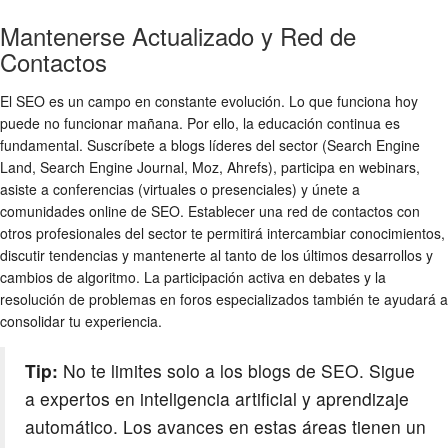
Mantenerse Actualizado y Red de
Contactos
El SEO es un campo en constante evolución. Lo que funciona hoy
puede no funcionar mañana. Por ello, la educación continua es
fundamental. Suscríbete a blogs líderes del sector (Search Engine
Land, Search Engine Journal, Moz, Ahrefs), participa en webinars,
asiste a conferencias (virtuales o presenciales) y únete a
comunidades online de SEO. Establecer una red de contactos con
otros profesionales del sector te permitirá intercambiar conocimientos,
discutir tendencias y mantenerte al tanto de los últimos desarrollos y
cambios de algoritmo. La participación activa en debates y la
resolución de problemas en foros especializados también te ayudará a
consolidar tu experiencia.
Tip:
No te limites solo a los blogs de SEO. Sigue
a expertos en inteligencia artificial y aprendizaje
automático. Los avances en estas áreas tienen un