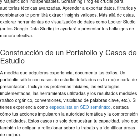
y Majestic son indispensables. Screaming Frog es crucial para
auditorías técnicas avanzadas. Aprender a exportar datos, filtrarlos y
combinarlos te permitirá extraer insights valiosos. Más allá de estas,
explorar herramientas de visualización de datos como Looker Studio
(antes Google Data Studio) te ayudará a presentar tus hallazgos de
manera efectiva.
Construcción de un Portafolio y Casos de
Estudio
A medida que adquieras experiencia, documenta tus éxitos. Un
portafolio sólido con casos de estudio detallados es tu mejor carta de
presentación. Incluye los problemas iniciales, las estrategias
implementadas, las herramientas utilizadas y los resultados medibles
(tráfico orgánico, conversiones, visibilidad de palabras clave, etc.). Si
tienes experiencia como
especialista en SEO semántico
, destaca
cómo tus acciones impulsaron la autoridad temática y la comprensión
de entidades. Estos casos no solo demuestran tu capacidad, sino que
también te obligan a reflexionar sobre tu trabajo y a identificar áreas
de mejora.