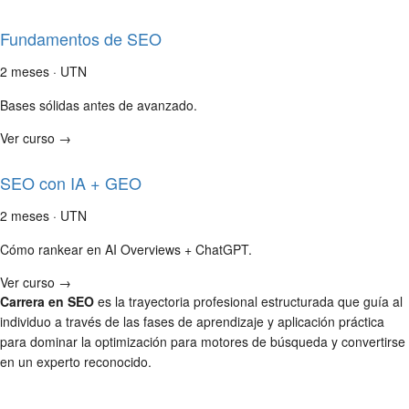
Fundamentos de SEO
2 meses · UTN
Bases sólidas antes de avanzado.
Ver curso →
SEO con IA + GEO
2 meses · UTN
Cómo rankear en AI Overviews + ChatGPT.
Ver curso →
Carrera en SEO
es la trayectoria profesional estructurada que guía al
individuo a través de las fases de aprendizaje y aplicación práctica
para dominar la optimización para motores de búsqueda y convertirse
en un experto reconocido.