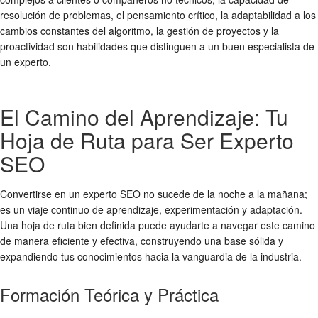
resolución de problemas, el pensamiento crítico, la adaptabilidad a los
cambios constantes del algoritmo, la gestión de proyectos y la
proactividad son habilidades que distinguen a un buen especialista de
un experto.
El Camino del Aprendizaje: Tu
Hoja de Ruta para Ser Experto
SEO
Convertirse en un experto SEO no sucede de la noche a la mañana;
es un viaje continuo de aprendizaje, experimentación y adaptación.
Una hoja de ruta bien definida puede ayudarte a navegar este camino
de manera eficiente y efectiva, construyendo una base sólida y
expandiendo tus conocimientos hacia la vanguardia de la industria.
Formación Teórica y Práctica