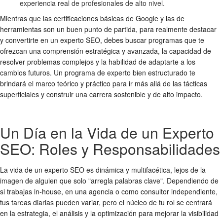
experiencia real de profesionales de alto nivel.
Mientras que las certificaciones básicas de Google y las de
herramientas son un buen punto de partida, para realmente destacar
y convertirte en un experto SEO, debes buscar programas que te
ofrezcan una comprensión estratégica y avanzada, la capacidad de
resolver problemas complejos y la habilidad de adaptarte a los
cambios futuros. Un programa de experto bien estructurado te
brindará el marco teórico y práctico para ir más allá de las tácticas
superficiales y construir una carrera sostenible y de alto impacto.
Un Día en la Vida de un Experto
SEO: Roles y Responsabilidades
La vida de un experto SEO es dinámica y multifacética, lejos de la
imagen de alguien que solo "arregla palabras clave". Dependiendo de
si trabajas in-house, en una agencia o como consultor independiente,
tus tareas diarias pueden variar, pero el núcleo de tu rol se centrará
en la estrategia, el análisis y la optimización para mejorar la visibilidad