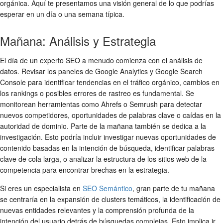
orgánica. Aquí te presentamos una visión general de lo que podrías
esperar en un día o una semana típica.
Mañana: Análisis y Estrategia
El día de un experto SEO a menudo comienza con el análisis de
datos. Revisar los paneles de Google Analytics y Google Search
Console para identificar tendencias en el tráfico orgánico, cambios en
los rankings o posibles errores de rastreo es fundamental. Se
monitorean herramientas como Ahrefs o Semrush para detectar
nuevos competidores, oportunidades de palabras clave o caídas en la
autoridad de dominio. Parte de la mañana también se dedica a la
investigación. Esto podría incluir investigar nuevas oportunidades de
contenido basadas en la intención de búsqueda, identificar palabras
clave de cola larga, o analizar la estructura de los sitios web de la
competencia para encontrar brechas en la estrategia.
Si eres un especialista en
SEO Semántico
, gran parte de tu mañana
se centraría en la expansión de clusters temáticos, la identificación de
nuevas entidades relevantes y la comprensión profunda de la
intención del usuario detrás de búsquedas complejas. Esto implica ir