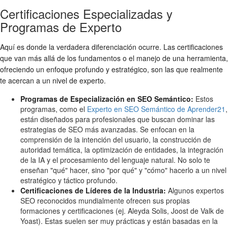
Certificaciones Especializadas y
Programas de Experto
Aquí es donde la verdadera diferenciación ocurre. Las certificaciones
que van más allá de los fundamentos o el manejo de una herramienta,
ofreciendo un enfoque profundo y estratégico, son las que realmente
te acercan a un nivel de experto.
Programas de Especialización en SEO Semántico:
Estos
programas, como el
Experto en SEO Semántico de Aprender21
,
están diseñados para profesionales que buscan dominar las
estrategias de SEO más avanzadas. Se enfocan en la
comprensión de la intención del usuario, la construcción de
autoridad temática, la optimización de entidades, la integración
de la IA y el procesamiento del lenguaje natural. No solo te
enseñan "qué" hacer, sino "por qué" y "cómo" hacerlo a un nivel
estratégico y táctico profundo.
Certificaciones de Líderes de la Industria:
Algunos expertos
SEO reconocidos mundialmente ofrecen sus propias
formaciones y certificaciones (ej. Aleyda Solis, Joost de Valk de
Yoast). Estas suelen ser muy prácticas y están basadas en la