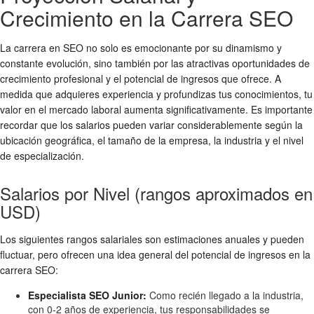
Crecimiento en la Carrera SEO
La carrera en SEO no solo es emocionante por su dinamismo y
constante evolución, sino también por las atractivas oportunidades de
crecimiento profesional y el potencial de ingresos que ofrece. A
medida que adquieres experiencia y profundizas tus conocimientos, tu
valor en el mercado laboral aumenta significativamente. Es importante
recordar que los salarios pueden variar considerablemente según la
ubicación geográfica, el tamaño de la empresa, la industria y el nivel
de especialización.
Salarios por Nivel (rangos aproximados en
USD)
Los siguientes rangos salariales son estimaciones anuales y pueden
fluctuar, pero ofrecen una idea general del potencial de ingresos en la
carrera SEO:
Especialista SEO Junior:
Como recién llegado a la industria,
con 0-2 años de experiencia, tus responsabilidades se