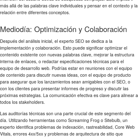
más allá de las palabras clave individuales y pensar en el contexto y la
relación entre diferentes conceptos.
Mediodía: Optimización y Colaboración
Después del análisis inicial, el experto SEO se dedica a la
implementación y colaboración. Esto puede significar optimizar el
contenido existente con nuevas palabras clave, mejorar la estructura
interna de enlaces, o redactar especificaciones técnicas para el
equipo de desarrollo web. Podrías estar en reuniones con el equipo
de contenido para discutir nuevas ideas, con el equipo de producto
para asegurar que los lanzamientos sean amigables con el SEO, o
con los clientes para presentar informes de progreso y discutir las
próximas estrategias. La comunicación efectiva es clave para alinear a
todos los stakeholders.
Las auditorías técnicas son una parte crucial de este segmento del
día. Utilizando herramientas como Screaming Frog o Sitebulb, un
experto identifica problemas de indexación, rastreabilidad, Core Web
Vitals, errores 4xx/5xx y problemas de arquitectura de sitio que