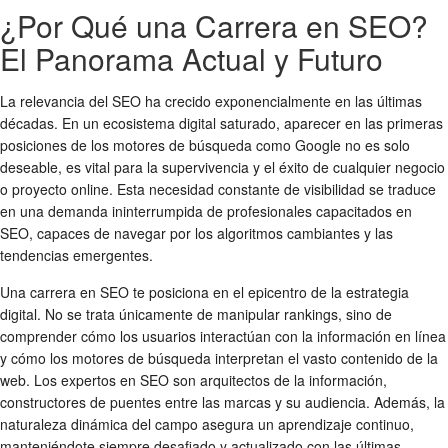
¿Por Qué una Carrera en SEO?
El Panorama Actual y Futuro
La relevancia del SEO ha crecido exponencialmente en las últimas
décadas. En un ecosistema digital saturado, aparecer en las primeras
posiciones de los motores de búsqueda como Google no es solo
deseable, es vital para la supervivencia y el éxito de cualquier negocio
o proyecto online. Esta necesidad constante de visibilidad se traduce
en una demanda ininterrumpida de profesionales capacitados en
SEO, capaces de navegar por los algoritmos cambiantes y las
tendencias emergentes.
Una carrera en SEO te posiciona en el epicentro de la estrategia
digital. No se trata únicamente de manipular rankings, sino de
comprender cómo los usuarios interactúan con la información en línea
y cómo los motores de búsqueda interpretan el vasto contenido de la
web. Los expertos en SEO son arquitectos de la información,
constructores de puentes entre las marcas y su audiencia. Además, la
naturaleza dinámica del campo asegura un aprendizaje continuo,
manteniéndote siempre desafiado y actualizado con las últimas