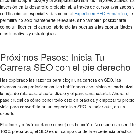
inversión en tu desarrollo profesional, a través de cursos avanzados y
certificaciones especializadas como el
Experto en SEO Semántico
, te
permitirá no solo mantenerte relevante, sino también posicionarte
como un líder en el campo, abriendo las puertas a las oportunidades
más lucrativas y estratégicas.
Próximos Pasos: Inicia Tu
Carrera SEO con el pie derecho
Has explorado las razones para elegir una carrera en SEO, las
diversas rutas profesionales, las habilidades esenciales en cada nivel,
la hoja de ruta para el aprendizaje y el panorama salarial. Ahora, el
paso crucial es cómo poner todo esto en práctica y empezar tu propio
viaje para convertirte en un especialista SEO, o mejor aún, en un
experto.
El primer y más importante consejo es la acción. No esperes a sentirte
100% preparado; el SEO es un campo donde la experiencia práctica