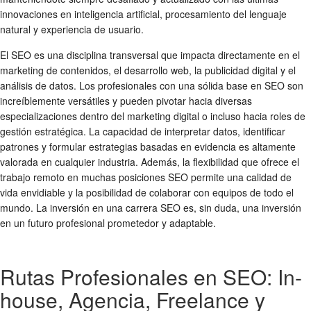
innovaciones en inteligencia artificial, procesamiento del lenguaje
natural y experiencia de usuario.
El SEO es una disciplina transversal que impacta directamente en el
marketing de contenidos, el desarrollo web, la publicidad digital y el
análisis de datos. Los profesionales con una sólida base en SEO son
increíblemente versátiles y pueden pivotar hacia diversas
especializaciones dentro del marketing digital o incluso hacia roles de
gestión estratégica. La capacidad de interpretar datos, identificar
patrones y formular estrategias basadas en evidencia es altamente
valorada en cualquier industria. Además, la flexibilidad que ofrece el
trabajo remoto en muchas posiciones SEO permite una calidad de
vida envidiable y la posibilidad de colaborar con equipos de todo el
mundo. La inversión en una carrera SEO es, sin duda, una inversión
en un futuro profesional prometedor y adaptable.
Rutas Profesionales en SEO: In-
house, Agencia, Freelance y