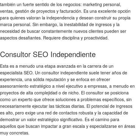
también un fuerte sentido de los negocios: marketing personal,
ventas, gestión de proyectos y facturación. Es una excelente opción
para quienes valoran la independencia y desean construir su propia
marca personal. Sin embargo, la inestabilidad de ingresos y la
necesidad de buscar constantemente nuevos clientes pueden ser
aspectos desafiantes. Requiere disciplina y proactividad.
Consultor SEO Independiente
Esta es a menudo una etapa avanzada en la carrera de un
especialista SEO. Un consultor independiente suele tener años de
experiencia, una sólida reputación y se enfoca en ofrecer
asesoramiento estratégico a nivel ejecutivo a empresas, a menudo en
proyectos de alta complejidad o de nicho. El consultor se posiciona
como un experto que ofrece soluciones a problemas específicos, sin
necesariamente ejecutar las tácticas diarias. El potencial de ingresos
es alto, pero exige una red de contactos robusta y la capacidad de
demostrar un valor estratégico significativo. Es el camino para
aquellos que buscan impactar a gran escala y especializarse en áreas
muy concretas.