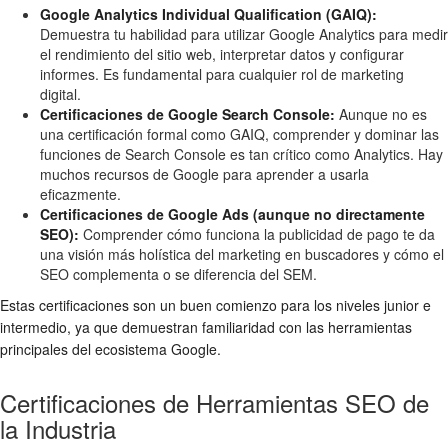
Google Analytics Individual Qualification (GAIQ):
Demuestra tu habilidad para utilizar Google Analytics para medir
el rendimiento del sitio web, interpretar datos y configurar
informes. Es fundamental para cualquier rol de marketing
digital.
Certificaciones de Google Search Console:
Aunque no es
una certificación formal como GAIQ, comprender y dominar las
funciones de Search Console es tan crítico como Analytics. Hay
muchos recursos de Google para aprender a usarla
eficazmente.
Certificaciones de Google Ads (aunque no directamente
SEO):
Comprender cómo funciona la publicidad de pago te da
una visión más holística del marketing en buscadores y cómo el
SEO complementa o se diferencia del SEM.
Estas certificaciones son un buen comienzo para los niveles junior e
intermedio, ya que demuestran familiaridad con las herramientas
principales del ecosistema Google.
Certificaciones de Herramientas SEO de
la Industria