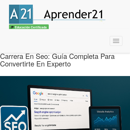
Educación Certificada
Menu
Carrera En Seo: Guía Completa Para
Convertirte En Experto