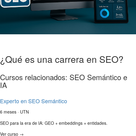
¿Qué es una carrera en SEO?
Cursos relacionados: SEO Semántico e
IA
Experto en SEO Semántico
6 meses · UTN
SEO para la era de IA: GEO + embeddings + entidades.
Ver curso →