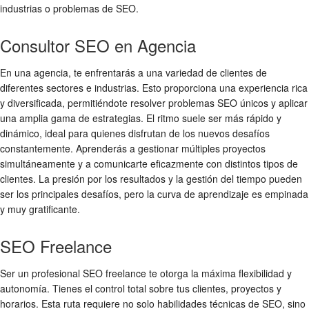
industrias o problemas de SEO.
Consultor SEO en Agencia
En una agencia, te enfrentarás a una variedad de clientes de
diferentes sectores e industrias. Esto proporciona una experiencia rica
y diversificada, permitiéndote resolver problemas SEO únicos y aplicar
una amplia gama de estrategias. El ritmo suele ser más rápido y
dinámico, ideal para quienes disfrutan de los nuevos desafíos
constantemente. Aprenderás a gestionar múltiples proyectos
simultáneamente y a comunicarte eficazmente con distintos tipos de
clientes. La presión por los resultados y la gestión del tiempo pueden
ser los principales desafíos, pero la curva de aprendizaje es empinada
y muy gratificante.
SEO Freelance
Ser un profesional SEO freelance te otorga la máxima flexibilidad y
autonomía. Tienes el control total sobre tus clientes, proyectos y
horarios. Esta ruta requiere no solo habilidades técnicas de SEO, sino