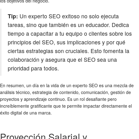
los objetivos del negocio.
Tip:
Un experto SEO exitoso no solo ejecuta
tareas, sino que también es un educador. Dedica
tiempo a capacitar a tu equipo o clientes sobre los
principios del SEO, sus implicaciones y por qué
ciertas estrategias son cruciales. Esto fomenta la
colaboración y asegura que el SEO sea una
prioridad para todos.
En resumen, un día en la vida de un experto SEO es una mezcla de
análisis técnico, estrategia de contenido, comunicación, gestión de
proyectos y aprendizaje continuo. Es un rol desafiante pero
increíblemente gratificante que te permite impactar directamente el
éxito digital de una marca.
Proyección Salarial y