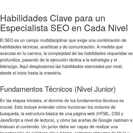
Habilidades Clave para un
Especialista SEO en Cada Nivel
El SEO es un campo multidisciplinar que exige una combinación de
habilidades técnicas, analíticas y de comunicación. A medida que
avanzas en tu carrera, la complejidad de las habilidades requeridas se
profundiza, pasando de la ejecución táctica a la estrategia y el
liderazgo. Aquí desglosamos las habilidades esenciales por nivel,
desde el inicio hasta la maestría.
Fundamentos Técnicos (Nivel Junior)
En las etapas iniciales, el dominio de los fundamentos técnicos es
crucial. Esto incluye entender cómo funcionan los motores de
búsqueda, la estructura básica de una página web (HTML, CSS y
JavaScript a nivel de lectura), y cómo las arañas de Google rastrean e
indexan el contenido. Un junior debe ser capaz de realizar una