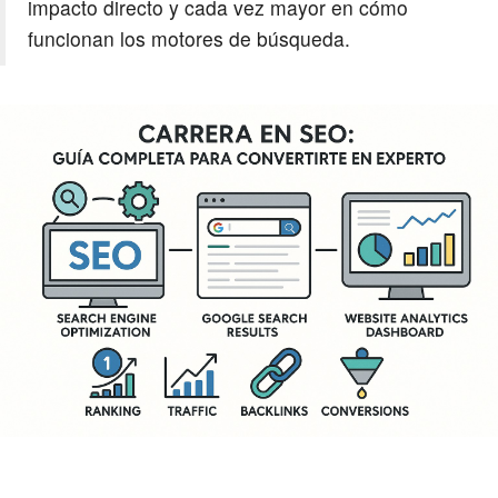
impacto directo y cada vez mayor en cómo
funcionan los motores de búsqueda.