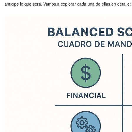
anticipe lo que será. Vamos a explorar cada una de ellas en detalle: