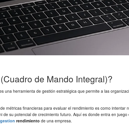
 (Cuadro de Mando Integral)?
es una herramienta de gestión estratégica que permite a las organizaci
 métricas financieras para evaluar el rendimiento es como intentar n
ni de su potencial de crecimiento futuro. Aquí es donde entra en juego
gestion
rendimiento
de una empresa.