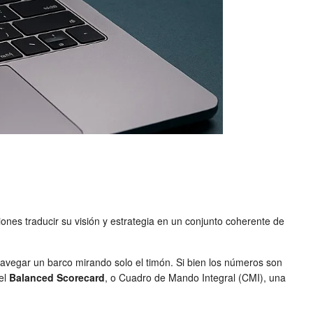
ones traducir su visión y estrategia en un conjunto coherente de
avegar un barco mirando solo el timón. Si bien los números son
 el
Balanced Scorecard
, o Cuadro de Mando Integral (CMI), una