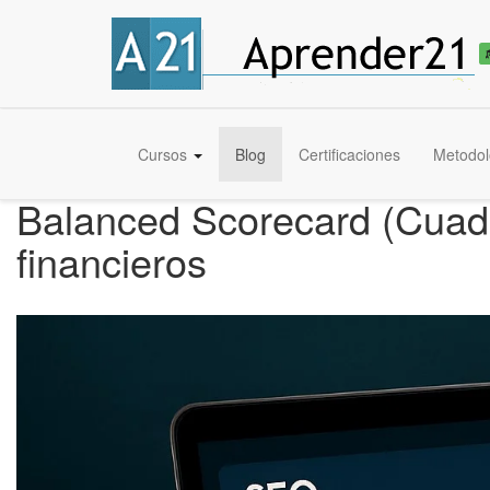
Cursos
Blog
Certificaciones
Metodol
Balanced Scorecard (Cuadr
financieros