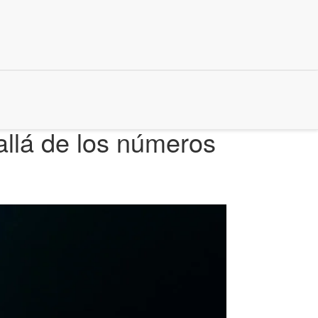
llá de los números