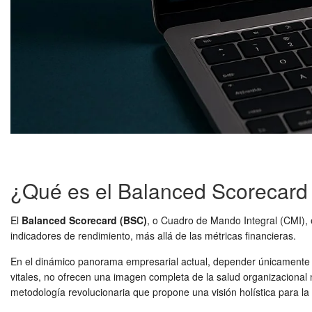
¿Qué es el Balanced Scorecard
El
Balanced Scorecard (BSC)
, o Cuadro de Mando Integral (CMI), 
indicadores de rendimiento, más allá de las métricas financieras.
En el dinámico panorama empresarial actual, depender únicamente de
vitales, no ofrecen una imagen completa de la salud organizacional 
metodología revolucionaria que propone una visión holística para la