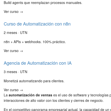
Build agents que reemplazan procesos manuales.
Ver curso →
Curso de Automatización con n8n
2 meses · UTN
n8n + APIs + webhooks. 100% práctico.
Ver curso →
Agencia de Automatización con IA
3 meses · UTN
Monetizá automatizando para clientes.
Ver curso →
La
automatización de ventas
es el uso de software y tecnologías p
interacciones de alto valor con los clientes y cierres de negocio.
En el competitivo panorama empresarial actual, la capacidad de u