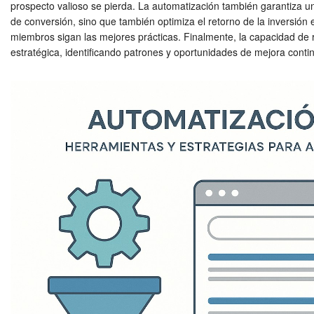
prospecto valioso se pierda. La automatización también garantiza un 
de conversión, sino que también optimiza el retorno de la inversión
miembros sigan las mejores prácticas. Finalmente, la capacidad de 
estratégica, identificando patrones y oportunidades de mejora conti