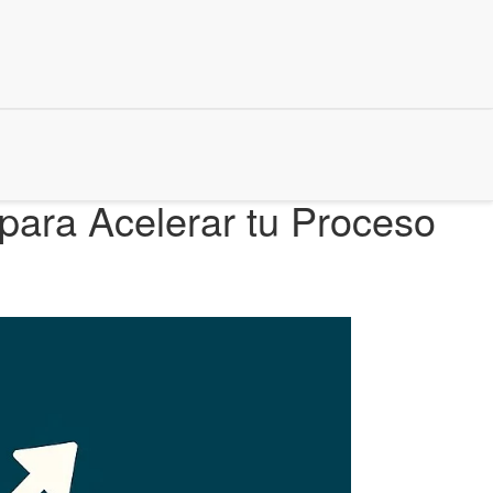
para Acelerar tu Proceso