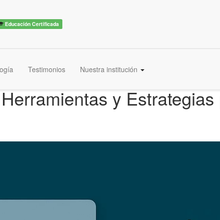
Educación Certificada
ogía
Testimonios
Nuestra institución
Herramientas y Estrategias 