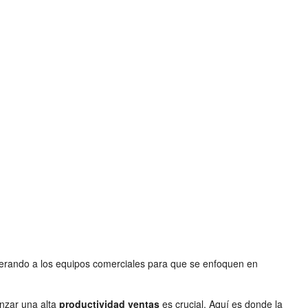
 liberando a los equipos comerciales para que se enfoquen en
nzar una alta
productividad ventas
es crucial. Aquí es donde la