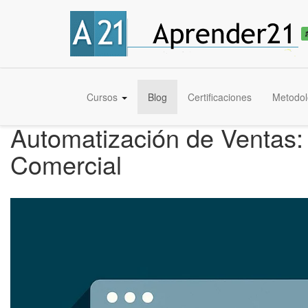
Cursos
Blog
Certificaciones
Metodol
Automatización de Ventas: 
Comercial