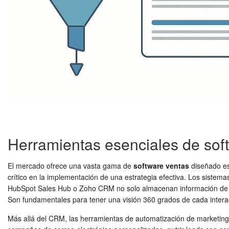
Herramientas esenciales de sof
El mercado ofrece una vasta gama de
software ventas
diseñado es
crítico en la implementación de una estrategia efectiva. Los sist
HubSpot Sales Hub o Zoho CRM no solo almacenan información de clie
Son fundamentales para tener una visión 360 grados de cada intera
Más allá del CRM, las herramientas de automatización de marketin