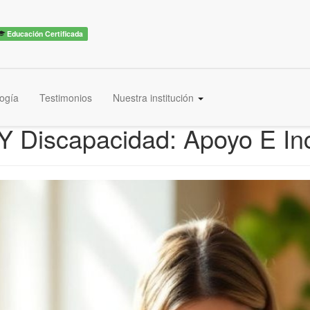
Educación Certificada
ogía
Testimonios
Nuestra institución
 Discapacidad: Apoyo E Inc