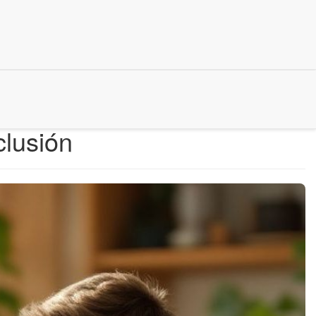
lusión