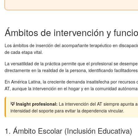
Ámbitos de intervención y funcion
Los ámbitos de inserción del acompañante terapéutico en discapacid
de cada etapa vital.
La versatilidad de la práctica permite que el profesional se desempeñ
directamente en la realidad de la persona, identificando facilitadores
En América Latina, la creciente demanda insatisfecha por recursos
AT, aunque la intervención en el hogar y en la comunidad autónoma es
💡 Insight profesional:
La intervención del AT siempre apunta a 
intensidad del soporte para evitar la dependencia vincular.
1. Ámbito Escolar (Inclusión Educativa)