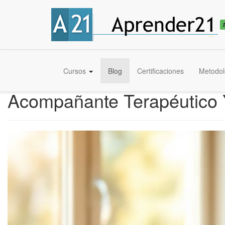
Cursos
Blog
Certificaciones
Metodol
Acompañante Terapéutico Y