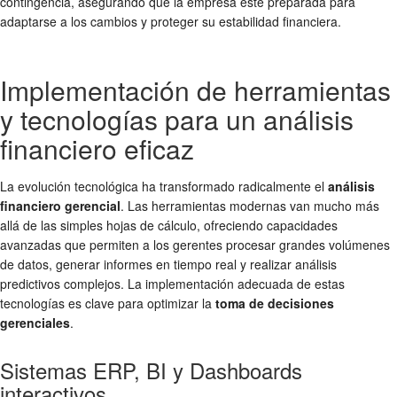
contingencia, asegurando que la empresa esté preparada para
adaptarse a los cambios y proteger su estabilidad financiera.
Implementación de herramientas
y tecnologías para un análisis
financiero eficaz
La evolución tecnológica ha transformado radicalmente el
análisis
financiero gerencial
. Las herramientas modernas van mucho más
allá de las simples hojas de cálculo, ofreciendo capacidades
avanzadas que permiten a los gerentes procesar grandes volúmenes
de datos, generar informes en tiempo real y realizar análisis
predictivos complejos. La implementación adecuada de estas
tecnologías es clave para optimizar la
toma de decisiones
gerenciales
.
Sistemas ERP, BI y Dashboards
interactivos