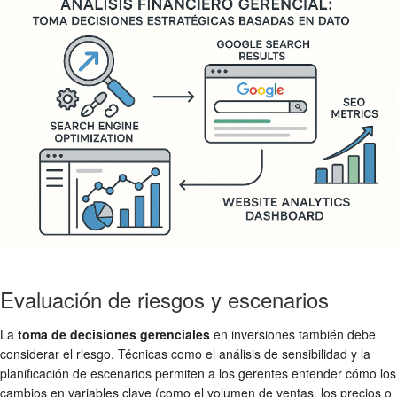
Evaluación de riesgos y escenarios
La
toma de decisiones gerenciales
en inversiones también debe
considerar el riesgo. Técnicas como el análisis de sensibilidad y la
planificación de escenarios permiten a los gerentes entender cómo los
cambios en variables clave (como el volumen de ventas, los precios o