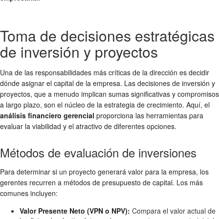
Toma de decisiones estratégicas
de inversión y proyectos
Una de las responsabilidades más críticas de la dirección es decidir
dónde asignar el capital de la empresa. Las decisiones de inversión y
proyectos, que a menudo implican sumas significativas y compromisos
a largo plazo, son el núcleo de la estrategia de crecimiento. Aquí, el
análisis financiero gerencial
proporciona las herramientas para
evaluar la viabilidad y el atractivo de diferentes opciones.
Métodos de evaluación de inversiones
Para determinar si un proyecto generará valor para la empresa, los
gerentes recurren a métodos de presupuesto de capital. Los más
comunes incluyen:
Valor Presente Neto (VPN o NPV):
Compara el valor actual de