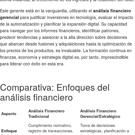
Este gerente está en la vanguardia, utilizando el
análisis financiero
gerencial
para justificar inversiones en tecnología, evaluar el impacto
de la automatización y planificar la expansión digital. Su capacidad
para navegar por los informes financieros, identificar patrones,
predecir tendencias y asesorar a la alta dirección sobre decisiones
que abarcan desde fusiones y adquisiciones hasta la optimización de
los precios de los productos, es invaluable. La formación continua en
finanzas, economía y estrategia digital es, por tanto, imprescindible
para liderar con éxito en esta era.
Comparativa: Enfoques del
análisis financiero
Análisis Financiero
Análisis Financiero
Aspecto
Tradicional
Gerencial/Estratégico
Cumplimiento normativo,
Toma de decisiones
Enfoque
registro de transacciones,
estratégicas, planificación a