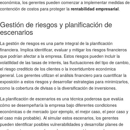
económica, los gerentes pueden comenzar a implementar medidas de
contención de costos para proteger la
rentabilidad empresarial
.
Gestión de riesgos y planificación de
escenarios
La gestión de riesgos es una parte integral de la planificación
financiera. Implica identificar, evaluar y mitigar los riesgos financieros
que podrían afectar a la empresa. Estos riesgos pueden incluir la
volatilidad de las tasas de interés, las fluctuaciones del tipo de cambio,
el riesgo crediticio de los clientes o la incertidumbre económica
general. Los gerentes utilizan el análisis financiero para cuantificar la
exposición a estos riesgos y desarrollar estrategias para minimizarlos,
como la cobertura de divisas o la diversificación de inversiones.
La planificación de escenarios es una técnica poderosa que evalúa
cómo se desempeñaría la empresa bajo diferentes condiciones
económicas o de mercado (por ejemplo, el mejor caso, el peor caso y
el caso más probable). Al simular estos escenarios, los gerentes
pueden identificar posibles vulnerabilidades y desarrollar planes de