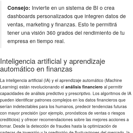
Consejo:
Invierte en un sistema de BI o crea
dashboards personalizados que integren datos de
ventas, marketing y finanzas. Esto te permitirá
tener una visión 360 grados del rendimiento de tu
empresa en tiempo real.
Inteligencia artificial y aprendizaje
automático en finanzas
La inteligencia artificial (IA) y el aprendizaje automático (Machine
Learning) están revolucionando el
análisis financiero
al permitir
capacidades de análisis predictivo y prescriptivo. Los algoritmos de IA
pueden identificar patrones complejos en los datos financieros que
serían indetectables para los humanos, predecir tendencias futuras
con mayor precisión (por ejemplo, pronósticos de ventas o riesgos
crediticios) y ofrecer recomendaciones sobre las mejores acciones a
tomar. Desde la detección de fraudes hasta la optimización de
carteras de inversión y la predicción de fluctuaciones del mercado, la