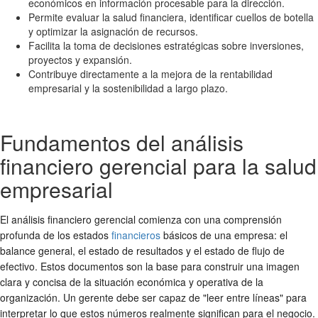
económicos en información procesable para la dirección.
Permite evaluar la salud financiera, identificar cuellos de botella
y optimizar la asignación de recursos.
Facilita la toma de decisiones estratégicas sobre inversiones,
proyectos y expansión.
Contribuye directamente a la mejora de la rentabilidad
empresarial y la sostenibilidad a largo plazo.
Fundamentos del análisis
financiero gerencial para la salud
empresarial
El análisis financiero gerencial comienza con una comprensión
profunda de los estados
financieros
básicos de una empresa: el
balance general, el estado de resultados y el estado de flujo de
efectivo. Estos documentos son la base para construir una imagen
clara y concisa de la situación económica y operativa de la
organización. Un gerente debe ser capaz de "leer entre líneas" para
interpretar lo que estos números realmente significan para el negocio.