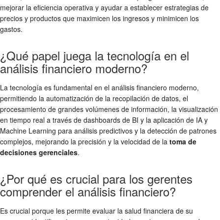
mejorar la eficiencia operativa y ayudar a establecer estrategias de
precios y productos que maximicen los ingresos y minimicen los
gastos.
¿Qué papel juega la tecnología en el
análisis financiero moderno?
La tecnología es fundamental en el análisis financiero moderno,
permitiendo la automatización de la recopilación de datos, el
procesamiento de grandes volúmenes de información, la visualización
en tiempo real a través de dashboards de BI y la aplicación de IA y
Machine Learning para análisis predictivos y la detección de patrones
complejos, mejorando la precisión y la velocidad de la
toma de
decisiones gerenciales
.
¿Por qué es crucial para los gerentes
comprender el análisis financiero?
Es crucial porque les permite evaluar la salud financiera de su