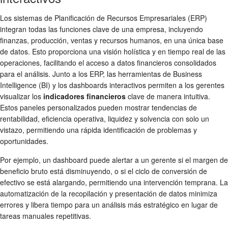
Los sistemas de Planificación de Recursos Empresariales (ERP)
integran todas las funciones clave de una empresa, incluyendo
finanzas, producción, ventas y recursos humanos, en una única base
de datos. Esto proporciona una visión holística y en tiempo real de las
operaciones, facilitando el acceso a datos financieros consolidados
para el análisis. Junto a los ERP, las herramientas de Business
Intelligence (BI) y los dashboards interactivos permiten a los gerentes
visualizar los
indicadores financieros
clave de manera intuitiva.
Estos paneles personalizados pueden mostrar tendencias de
rentabilidad, eficiencia operativa, liquidez y solvencia con solo un
vistazo, permitiendo una rápida identificación de problemas y
oportunidades.
Por ejemplo, un dashboard puede alertar a un gerente si el margen de
beneficio bruto está disminuyendo, o si el ciclo de conversión de
efectivo se está alargando, permitiendo una intervención temprana. La
automatización de la recopilación y presentación de datos minimiza
errores y libera tiempo para un análisis más estratégico en lugar de
tareas manuales repetitivas.