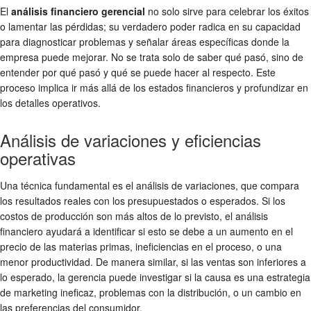
El
análisis financiero gerencial
no solo sirve para celebrar los éxitos
o lamentar las pérdidas; su verdadero poder radica en su capacidad
para diagnosticar problemas y señalar áreas específicas donde la
empresa puede mejorar. No se trata solo de saber qué pasó, sino de
entender por qué pasó y qué se puede hacer al respecto. Este
proceso implica ir más allá de los estados financieros y profundizar en
los detalles operativos.
Análisis de variaciones y eficiencias
operativas
Una técnica fundamental es el análisis de variaciones, que compara
los resultados reales con los presupuestados o esperados. Si los
costos de producción son más altos de lo previsto, el análisis
financiero ayudará a identificar si esto se debe a un aumento en el
precio de las materias primas, ineficiencias en el proceso, o una
menor productividad. De manera similar, si las ventas son inferiores a
lo esperado, la gerencia puede investigar si la causa es una estrategia
de marketing ineficaz, problemas con la distribución, o un cambio en
las preferencias del consumidor.