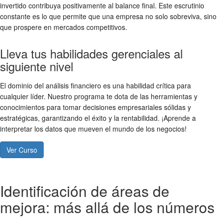
invertido contribuya positivamente al balance final. Este escrutinio
constante es lo que permite que una empresa no solo sobreviva, sino
que prospere en mercados competitivos.
Lleva tus habilidades gerenciales al
siguiente nivel
El dominio del análisis financiero es una habilidad crítica para
cualquier líder. Nuestro programa te dota de las herramientas y
conocimientos para tomar decisiones empresariales sólidas y
estratégicas, garantizando el éxito y la rentabilidad. ¡Aprende a
interpretar los datos que mueven el mundo de los negocios!
Ver Curso
Identificación de áreas de
mejora: más allá de los números