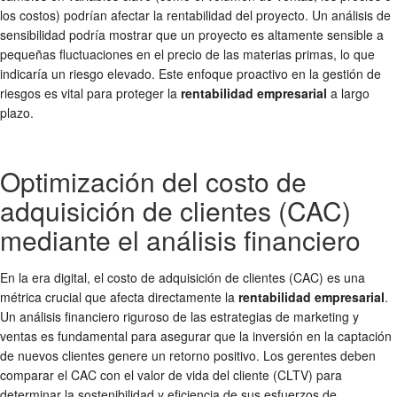
los costos) podrían afectar la rentabilidad del proyecto. Un análisis de
sensibilidad podría mostrar que un proyecto es altamente sensible a
pequeñas fluctuaciones en el precio de las materias primas, lo que
indicaría un riesgo elevado. Este enfoque proactivo en la gestión de
riesgos es vital para proteger la
rentabilidad empresarial
a largo
plazo.
Optimización del costo de
adquisición de clientes (CAC)
mediante el análisis financiero
En la era digital, el costo de adquisición de clientes (CAC) es una
métrica crucial que afecta directamente la
rentabilidad empresarial
.
Un análisis financiero riguroso de las estrategias de marketing y
ventas es fundamental para asegurar que la inversión en la captación
de nuevos clientes genere un retorno positivo. Los gerentes deben
comparar el CAC con el valor de vida del cliente (CLTV) para
determinar la sostenibilidad y eficiencia de sus esfuerzos de