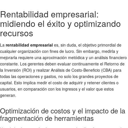
Rentabilidad empresarial:
midiendo el éxito y optimizando
recursos
La
rentabilidad empresarial
es, sin duda, el objetivo primordial de
cualquier organización con fines de lucro. Sin embargo, medirla y
mejorarla requiere una aproximación metódica y un análisis financiero
constante. Los gerentes deben evaluar continuamente el Retorno de
la Inversión (ROI) y realizar Análisis de Costo-Beneficio (CBA) para
todas las operaciones y gastos, no solo los grandes proyectos de
capital. Esto implica medir el costo de adquirir y retener clientes o
usuarios, en comparación con los ingresos y el valor que estos
generan.
Optimización de costos y el impacto de la
fragmentación de herramientas