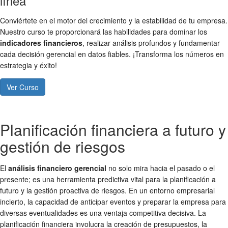
línea
Conviértete en el motor del crecimiento y la estabilidad de tu empresa.
Nuestro curso te proporcionará las habilidades para dominar los
indicadores financieros
, realizar análisis profundos y fundamentar
cada decisión gerencial en datos fiables. ¡Transforma los números en
estrategia y éxito!
Ver Curso
Planificación financiera a futuro y
gestión de riesgos
El
análisis financiero gerencial
no solo mira hacia el pasado o el
presente; es una herramienta predictiva vital para la planificación a
futuro y la gestión proactiva de riesgos. En un entorno empresarial
incierto, la capacidad de anticipar eventos y preparar la empresa para
diversas eventualidades es una ventaja competitiva decisiva. La
planificación financiera involucra la creación de presupuestos, la