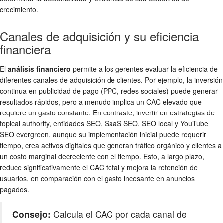
crecimiento.
Canales de adquisición y su eficiencia
financiera
El
análisis financiero
permite a los gerentes evaluar la eficiencia de
diferentes canales de adquisición de clientes. Por ejemplo, la inversión
continua en publicidad de pago (PPC, redes sociales) puede generar
resultados rápidos, pero a menudo implica un CAC elevado que
requiere un gasto constante. En contraste, invertir en estrategias de
topical authority, entidades SEO, SaaS SEO, SEO local y YouTube
SEO evergreen, aunque su implementación inicial puede requerir
tiempo, crea activos digitales que generan tráfico orgánico y clientes a
un costo marginal decreciente con el tiempo. Esto, a largo plazo,
reduce significativamente el CAC total y mejora la retención de
usuarios, en comparación con el gasto incesante en anuncios
pagados.
Consejo:
Calcula el CAC por cada canal de