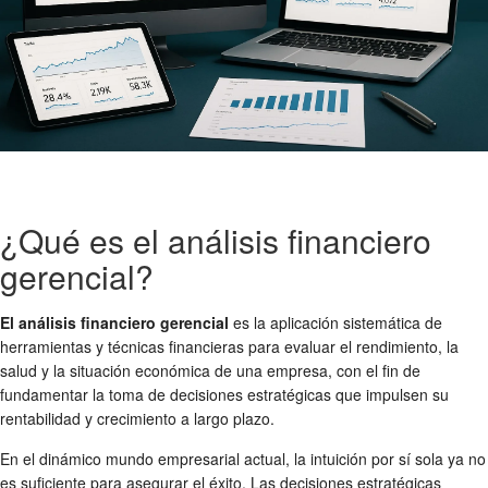
¿Qué es el análisis financiero
gerencial?
El análisis financiero gerencial
es la aplicación sistemática de
herramientas y técnicas financieras para evaluar el rendimiento, la
salud y la situación económica de una empresa, con el fin de
fundamentar la toma de decisiones estratégicas que impulsen su
rentabilidad y crecimiento a largo plazo.
En el dinámico mundo empresarial actual, la intuición por sí sola ya no
es suficiente para asegurar el éxito. Las decisiones estratégicas