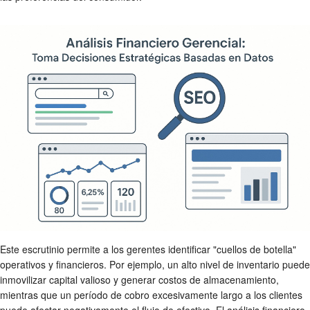
Este escrutinio permite a los gerentes identificar "cuellos de botella"
operativos y financieros. Por ejemplo, un alto nivel de inventario puede
inmovilizar capital valioso y generar costos de almacenamiento,
mientras que un período de cobro excesivamente largo a los clientes