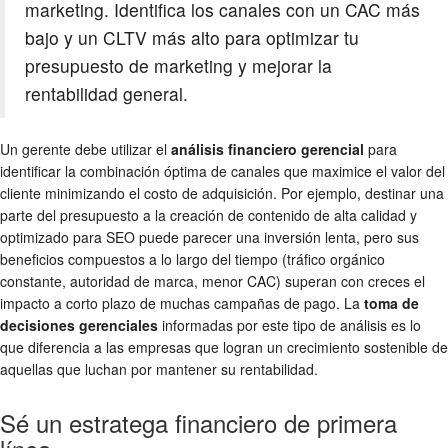
marketing. Identifica los canales con un CAC más
bajo y un CLTV más alto para optimizar tu
presupuesto de marketing y mejorar la
rentabilidad general.
Un gerente debe utilizar el
análisis financiero gerencial
para
identificar la combinación óptima de canales que maximice el valor del
cliente minimizando el costo de adquisición. Por ejemplo, destinar una
parte del presupuesto a la creación de contenido de alta calidad y
optimizado para SEO puede parecer una inversión lenta, pero sus
beneficios compuestos a lo largo del tiempo (tráfico orgánico
constante, autoridad de marca, menor CAC) superan con creces el
impacto a corto plazo de muchas campañas de pago. La
toma de
decisiones gerenciales
informadas por este tipo de análisis es lo
que diferencia a las empresas que logran un crecimiento sostenible de
aquellas que luchan por mantener su rentabilidad.
Sé un estratega financiero de primera