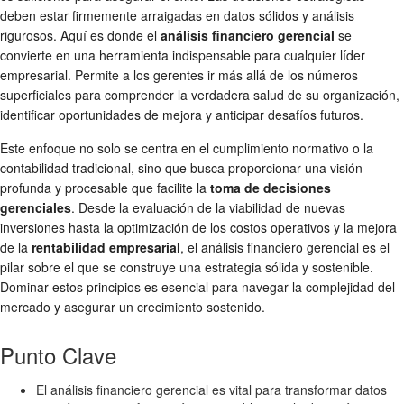
deben estar firmemente arraigadas en datos sólidos y análisis
rigurosos. Aquí es donde el
análisis financiero gerencial
se
convierte en una herramienta indispensable para cualquier líder
empresarial. Permite a los gerentes ir más allá de los números
superficiales para comprender la verdadera salud de su organización,
identificar oportunidades de mejora y anticipar desafíos futuros.
Este enfoque no solo se centra en el cumplimiento normativo o la
contabilidad tradicional, sino que busca proporcionar una visión
profunda y procesable que facilite la
toma de decisiones
gerenciales
. Desde la evaluación de la viabilidad de nuevas
inversiones hasta la optimización de los costos operativos y la mejora
de la
rentabilidad empresarial
, el análisis financiero gerencial es el
pilar sobre el que se construye una estrategia sólida y sostenible.
Dominar estos principios es esencial para navegar la complejidad del
mercado y asegurar un crecimiento sostenido.
Punto Clave
El análisis financiero gerencial es vital para transformar datos