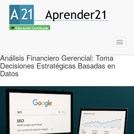
Educación Certificada
Menu
Análisis Financiero Gerencial: Toma
Decisiones Estratégicas Basadas en
Datos