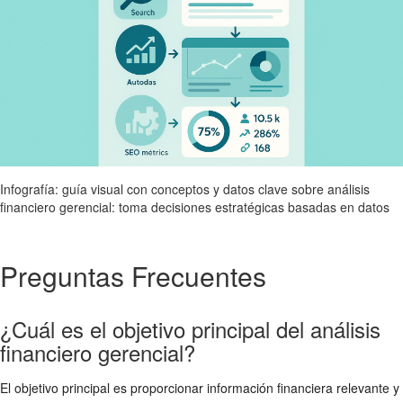
Infografía: guía visual con conceptos y datos clave sobre análisis
financiero gerencial: toma decisiones estratégicas basadas en datos
Preguntas Frecuentes
¿Cuál es el objetivo principal del análisis
financiero gerencial?
El objetivo principal es proporcionar información financiera relevante y