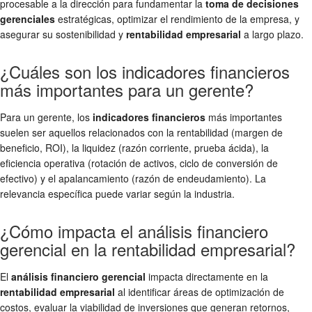
procesable a la dirección para fundamentar la
toma de decisiones
gerenciales
estratégicas, optimizar el rendimiento de la empresa, y
asegurar su sostenibilidad y
rentabilidad empresarial
a largo plazo.
¿Cuáles son los indicadores financieros
más importantes para un gerente?
Para un gerente, los
indicadores financieros
más importantes
suelen ser aquellos relacionados con la rentabilidad (margen de
beneficio, ROI), la liquidez (razón corriente, prueba ácida), la
eficiencia operativa (rotación de activos, ciclo de conversión de
efectivo) y el apalancamiento (razón de endeudamiento). La
relevancia específica puede variar según la industria.
¿Cómo impacta el análisis financiero
gerencial en la rentabilidad empresarial?
El
análisis financiero gerencial
impacta directamente en la
rentabilidad empresarial
al identificar áreas de optimización de
costos, evaluar la viabilidad de inversiones que generan retornos,