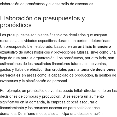
elaboración de pronósticos y el desarrollo de escenarios.
Elaboración de presupuestos y
pronósticos
Los presupuestos son planes financieros detallados que asignan
recursos a actividades específicas durante un período determinado.
Un presupuesto bien elaborado, basado en un
análisis financiero
exhaustivo de datos históricos y proyecciones futuras, sirve como una
hoja de ruta para la organización. Los pronósticos, por otro lado, son
estimaciones de los resultados financieros futuros, como ventas,
gastos y flujos de efectivo. Son cruciales para la
toma de decisiones
gerenciales
en áreas como la capacidad de producción, la gestión de
inventarios y la planificación de personal.
Por ejemplo, un pronóstico de ventas puede influir directamente en las
decisiones de compras y producción. Si se espera un aumento
significativo en la demanda, la empresa deberá asegurar el
financiamiento y los recursos necesarios para satisfacer esa
demanda. Del mismo modo, si se anticipa una desaceleración