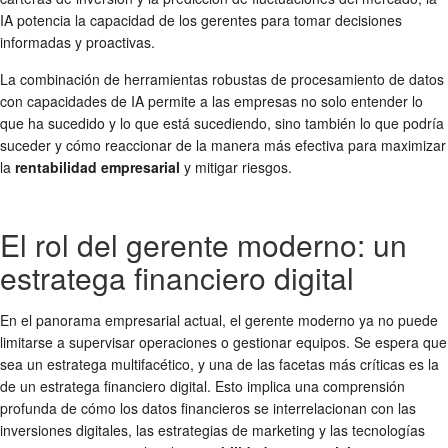
IA potencia la capacidad de los gerentes para tomar decisiones
informadas y proactivas.
La combinación de herramientas robustas de procesamiento de datos
con capacidades de IA permite a las empresas no solo entender lo
que ha sucedido y lo que está sucediendo, sino también lo que podría
suceder y cómo reaccionar de la manera más efectiva para maximizar
la
rentabilidad empresarial
y mitigar riesgos.
El rol del gerente moderno: un
estratega financiero digital
En el panorama empresarial actual, el gerente moderno ya no puede
limitarse a supervisar operaciones o gestionar equipos. Se espera que
sea un estratega multifacético, y una de las facetas más críticas es la
de un estratega financiero digital. Esto implica una comprensión
profunda de cómo los datos financieros se interrelacionan con las
inversiones digitales, las estrategias de marketing y las tecnologías