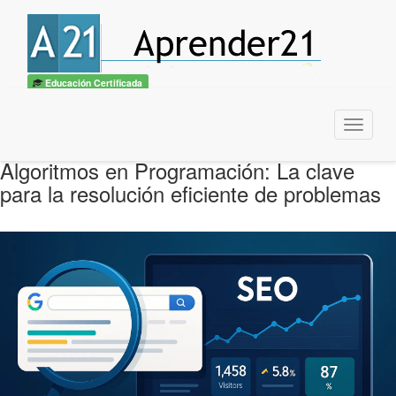
Educación Certificada
Menu
Algoritmos en Programación: La clave
para la resolución eficiente de problemas