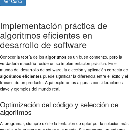
Ver Curso
Implementación práctica de
algoritmos eficientes en
desarrollo de software
Conocer la teoría de los
algoritmos
es un buen comienzo, pero la
verdadera maestría reside en su implementación práctica. En el
mundo del desarrollo de software, la elección y aplicación correcta de
algoritmos eficientes
puede significar la diferencia entre el éxito y el
fracaso de un producto. Aquí exploramos algunas consideraciones
clave y ejemplos del mundo real.
Optimización del código y selección de
algoritmos
Al programar, siempre existe la tentación de optar por la solución más
sencilla o la primera que viene a la mente. Sin embargo, un enfoque