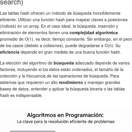
search)
Las tablas hash ofrecen un método de búsqueda increíblemente
eficiente. Utilizan una función hash para mapear claves a posiciones
(índices) en un array. En el caso ideal, la búsqueda, inserción y
eliminación de elementos tienen una
complejidad algorítmica
promedio de O(1), es decir, tiempo constante. Sin embargo, en el peor
de los casos (debido a colisiones), puede degradarse a O(n). Su
eficiencia
depende en gran medida de una buena función hash.
La elección del algoritmo de
búsqueda
adecuado depende de varios
factores, incluyendo si los datos están ordenados, el tamaño de la
colección y la frecuencia de las operaciones de búsqueda. Para
sistemas que requieren un alto
rendimiento
y manejan grandes
bases de datos, entender y aplicar la búsqueda binaria o las tablas
hash es indispensable.