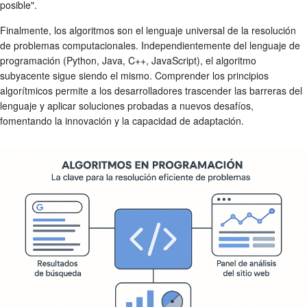
posible".
Finalmente, los algoritmos son el lenguaje universal de la resolución
de problemas computacionales. Independientemente del lenguaje de
programación (Python, Java, C++, JavaScript), el algoritmo
subyacente sigue siendo el mismo. Comprender los principios
algorítmicos permite a los desarrolladores trascender las barreras del
lenguaje y aplicar soluciones probadas a nuevos desafíos,
fomentando la innovación y la capacidad de adaptación.