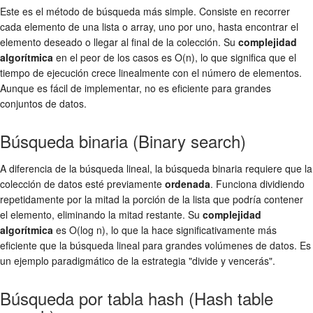
Este es el método de búsqueda más simple. Consiste en recorrer
cada elemento de una lista o array, uno por uno, hasta encontrar el
elemento deseado o llegar al final de la colección. Su
complejidad
algorítmica
en el peor de los casos es O(n), lo que significa que el
tiempo de ejecución crece linealmente con el número de elementos.
Aunque es fácil de implementar, no es eficiente para grandes
conjuntos de datos.
Búsqueda binaria (Binary search)
A diferencia de la búsqueda lineal, la búsqueda binaria requiere que la
colección de datos esté previamente
ordenada
. Funciona dividiendo
repetidamente por la mitad la porción de la lista que podría contener
el elemento, eliminando la mitad restante. Su
complejidad
algorítmica
es O(log n), lo que la hace significativamente más
eficiente que la búsqueda lineal para grandes volúmenes de datos. Es
un ejemplo paradigmático de la estrategia "divide y vencerás".
Búsqueda por tabla hash (Hash table