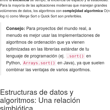
Para la mayoría de las aplicaciones modernas que manejan grandes
volúmenes de datos, los algoritmos con
complejidad algorítmica
O(n
log n) como Merge Sort o Quick Sort son preferibles.
Consejo:
Para proyectos del mundo real, a
menudo es mejor usar las implementaciones de
algoritmos de ordenación que ya vienen
optimizadas en las librerías estándar de tu
lenguaje de programación (ej.
en
.sort()
Python,
en Java), ya que suelen
Arrays.sort()
combinar las ventajas de varios algoritmos.
Estructuras de datos y
algoritmos: Una relación
simbiótica