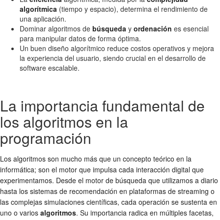
algorítmica
(tiempo y espacio), determina el rendimiento de
una aplicación.
Dominar algoritmos de
búsqueda
y
ordenación
es esencial
para manipular datos de forma óptima.
Un buen diseño algorítmico reduce costos operativos y mejora
la experiencia del usuario, siendo crucial en el desarrollo de
software escalable.
La importancia fundamental de
los algoritmos en la
programación
Los algoritmos son mucho más que un concepto teórico en la
informática; son el motor que impulsa cada interacción digital que
experimentamos. Desde el motor de búsqueda que utilizamos a diario
hasta los sistemas de recomendación en plataformas de streaming o
las complejas simulaciones científicas, cada operación se sustenta en
uno o varios
algoritmos
. Su importancia radica en múltiples facetas,