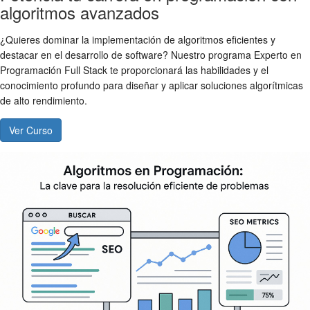
algoritmos avanzados
¿Quieres dominar la implementación de algoritmos eficientes y
destacar en el desarrollo de software? Nuestro programa Experto en
Programación Full Stack te proporcionará las habilidades y el
conocimiento profundo para diseñar y aplicar soluciones algorítmicas
de alto rendimiento.
Ver Curso