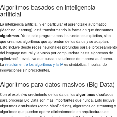
Algoritmos basados en inteligencia
artificial
La inteligencia artificial, y en particular el aprendizaje automático
(Machine Learning), está transformando la forma en que diseñamos
algoritmos
. Ya no solo programamos instrucciones explícitas, sino
que creamos algoritmos que aprenden de los datos y se adaptan.
Esto incluye desde redes neuronales profundas para el procesamiento
del lenguaje natural y la visión por computadora hasta algoritmos de
optimización evolutiva que buscan soluciones de manera autónoma.
La
relación entre los algoritmos y la IA
es simbiótica, impulsando
innovaciones sin precedentes.
Algoritmos para datos masivos (Big Data)
Con el explosivo crecimiento de los datos, los
algoritmos
diseñados
para procesar Big Data son más importantes que nunca. Esto incluye
algoritmos distribuidos (como MapReduce), algoritmos de streaming y
algoritmos que pueden operar eficientemente en arquitecturas de