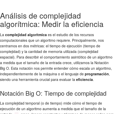
Análisis de complejidad
algorítmica: Medir la eficiencia
La
complejidad algorítmica
es el estudio de los recursos
computacionales que un algoritmo requiere. Principalmente, nos
centramos en dos métricas: el tiempo de ejecución (tiempo de
complejidad) y la cantidad de memoria utilizada (complejidad
espacial). Para describir el comportamiento asintótico de un algoritmo
a medida que el tamaño de la entrada crece, utilizamos la Notación
Big O. Esta notación nos permite entender cómo escala un algoritmo,
independientemente de la máquina o el lenguaje de
programación
,
siendo una herramienta crucial para evaluar la
eficiencia
.
Notación Big O: Tiempo de complejidad
La complejidad temporal (o de tiempo) mide cómo el tiempo de
ejecución de un algoritmo aumenta a medida que el tamaño de la