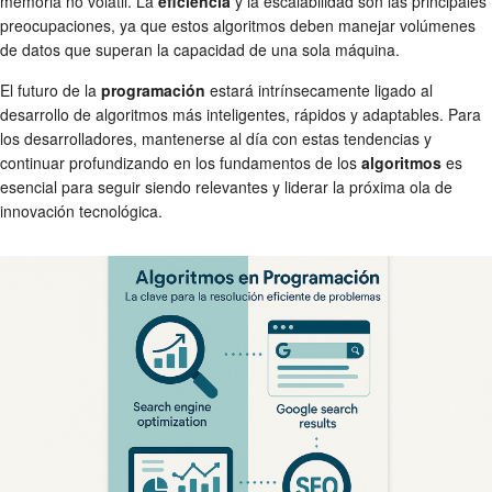
memoria no volátil. La
eficiencia
y la escalabilidad son las principales
preocupaciones, ya que estos algoritmos deben manejar volúmenes
de datos que superan la capacidad de una sola máquina.
El futuro de la
programación
estará intrínsecamente ligado al
desarrollo de algoritmos más inteligentes, rápidos y adaptables. Para
los desarrolladores, mantenerse al día con estas tendencias y
continuar profundizando en los fundamentos de los
algoritmos
es
esencial para seguir siendo relevantes y liderar la próxima ola de
innovación tecnológica.