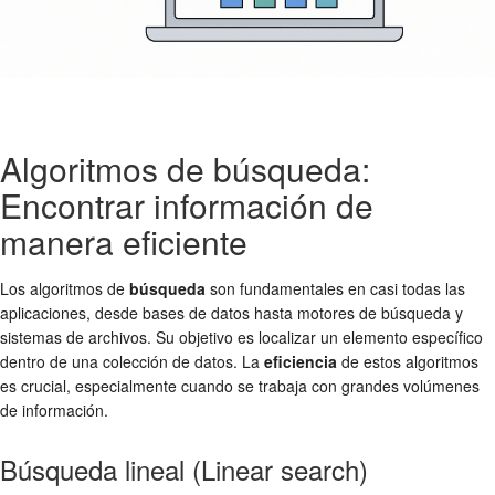
Algoritmos de búsqueda:
Encontrar información de
manera eficiente
Los algoritmos de
búsqueda
son fundamentales en casi todas las
aplicaciones, desde bases de datos hasta motores de búsqueda y
sistemas de archivos. Su objetivo es localizar un elemento específico
dentro de una colección de datos. La
eficiencia
de estos algoritmos
es crucial, especialmente cuando se trabaja con grandes volúmenes
de información.
Búsqueda lineal (Linear search)