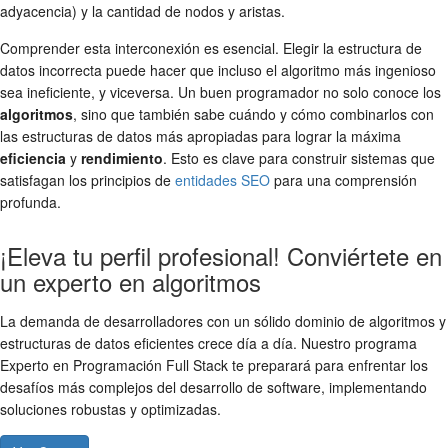
adyacencia) y la cantidad de nodos y aristas.
Comprender esta interconexión es esencial. Elegir la estructura de
datos incorrecta puede hacer que incluso el algoritmo más ingenioso
sea ineficiente, y viceversa. Un buen programador no solo conoce los
algoritmos
, sino que también sabe cuándo y cómo combinarlos con
las estructuras de datos más apropiadas para lograr la máxima
eficiencia
y
rendimiento
. Esto es clave para construir sistemas que
satisfagan los principios de
entidades SEO
para una comprensión
profunda.
¡Eleva tu perfil profesional! Conviértete en
un experto en algoritmos
La demanda de desarrolladores con un sólido dominio de algoritmos y
estructuras de datos eficientes crece día a día. Nuestro programa
Experto en Programación Full Stack te preparará para enfrentar los
desafíos más complejos del desarrollo de software, implementando
soluciones robustas y optimizadas.