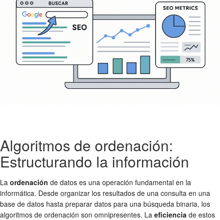
Algoritmos de ordenación:
Estructurando la información
La
ordenación
de datos es una operación fundamental en la
informática. Desde organizar los resultados de una consulta en una
base de datos hasta preparar datos para una búsqueda binaria, los
algoritmos de ordenación son omnipresentes. La
eficiencia
de estos