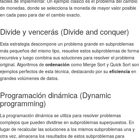
fáciles de implementar. Un ejemplo clásico es el problema del cambio
de monedas, donde se selecciona la moneda de mayor valor posible
en cada paso para dar el cambio exacto.
Divide y vencerás (Divide and conquer)
Esta estrategia descompone un problema grande en subproblemas
más pequeños del mismo tipo, resuelve estos subproblemas de forma
recursiva y luego combina sus soluciones para resolver el problema
original. Algoritmos de
ordenación
como Merge Sort y Quick Sort son
ejemplos perfectos de esta técnica, destacando por su
eficiencia
en
grandes volúmenes de datos.
Programación dinámica (Dynamic
programming)
La programación dinámica se utiliza para resolver problemas
complejos que pueden dividirse en subproblemas superpuestos. En
lugar de recalcular las soluciones a los mismos subproblemas una y
otra vez, almacena los resultados de estos subproblemas para