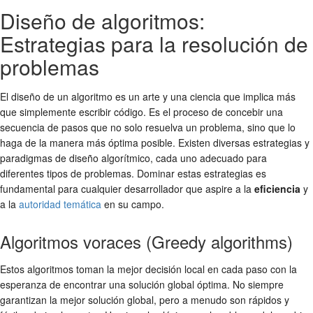
Diseño de algoritmos:
Estrategias para la resolución de
problemas
El diseño de un algoritmo es un arte y una ciencia que implica más
que simplemente escribir código. Es el proceso de concebir una
secuencia de pasos que no solo resuelva un problema, sino que lo
haga de la manera más óptima posible. Existen diversas estrategias y
paradigmas de diseño algorítmico, cada uno adecuado para
diferentes tipos de problemas. Dominar estas estrategias es
fundamental para cualquier desarrollador que aspire a la
eficiencia
y
a la
autoridad temática
en su campo.
Algoritmos voraces (Greedy algorithms)
Estos algoritmos toman la mejor decisión local en cada paso con la
esperanza de encontrar una solución global óptima. No siempre
garantizan la mejor solución global, pero a menudo son rápidos y