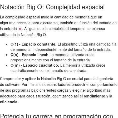
Notación Big O: Complejidad espacial
La complejidad espacial mide la cantidad de memoria que un
algoritmo necesita para ejecutarse, también en función del tamaño de
la entrada
. Al igual que la complejidad temporal, se expresa
n
utilizando la Notación Big O.
O(1) - Espacio constante:
El algoritmo utiliza una cantidad fija
de memoria, independientemente del tamaño de la entrada.
O(n) - Espacio lineal:
La memoria utilizada crece
proporcionalmente con el tamaño de la entrada.
O(n²) - Espacio cuadrático:
La memoria utilizada crece
cuadráticamente con el tamaño de la entrada.
Comprender y aplicar la Notación Big O es crucial para la ingeniería
de software. Permite a los desarrolladores predecir el comportamiento
de sus programas bajo diferentes cargas y elegir el algoritmo más
adecuado para cada situación, optimizando así el
rendimiento
y la
eficiencia
.
Potencia tu carrera en programación con