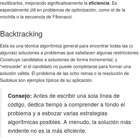
reutilizarlos, mejorando significativamente la
eficiencia
. Es
especialmente útil en problemas de optimización, como el de la
mochila o la secuencia de Fibonacci.
Backtracking
Esta es una técnica algorítmica general para encontrar todas las (o
algunas) soluciones a problemas que satisfacen algunas restricciones.
Construye candidatos a soluciones de forma incremental, y
"retrocede" si el candidato no puede completarse para formar una
solución válida. El problema de las ocho reinas o la resolución de
Sudokus son ejemplos típicos de su aplicación.
Consejo:
Antes de escribir una sola línea de
código, dedica tiempo a comprender a fondo el
problema y a esbozar varias estrategias
algorítmicas posibles. A menudo, la solución más
evidente no es la más eficiente.