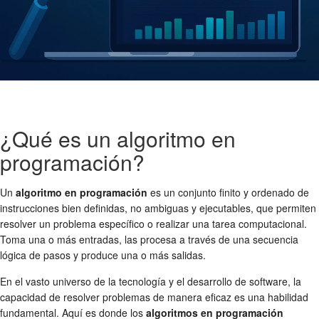
¿Qué es un algoritmo en
programación?
Un
algoritmo en programación
es un conjunto finito y ordenado de
instrucciones bien definidas, no ambiguas y ejecutables, que permiten
resolver un problema específico o realizar una tarea computacional.
Toma una o más entradas, las procesa a través de una secuencia
lógica de pasos y produce una o más salidas.
En el vasto universo de la tecnología y el desarrollo de software, la
capacidad de resolver problemas de manera eficaz es una habilidad
fundamental. Aquí es donde los
algoritmos en programación