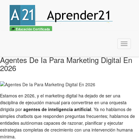
Educación Certificada
Menu
Agentes De Ia Para Marketing Digital En
2026
Estamos en 2026, y el marketing digital ha dejado de ser una
disciplina de ejecución manual para convertirse en una orquesta
dirigida por
agentes de inteligencia artificial
. Ya no hablamos de
simples chatbots que responden preguntas frecuentes; hablamos de
entidades autónomas capaces de razonar, planificar y ejecutar
estrategias completas de crecimiento con una intervención humana
mínima.