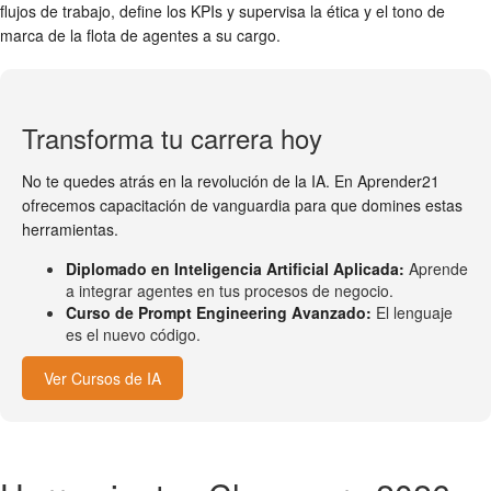
flujos de trabajo, define los KPIs y supervisa la ética y el tono de
marca de la flota de agentes a su cargo.
Transforma tu carrera hoy
No te quedes atrás en la revolución de la IA. En Aprender21
ofrecemos capacitación de vanguardia para que domines estas
herramientas.
Diplomado en Inteligencia Artificial Aplicada:
Aprende
a integrar agentes en tus procesos de negocio.
Curso de Prompt Engineering Avanzado:
El lenguaje
es el nuevo código.
Ver Cursos de IA