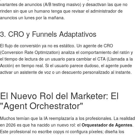
variantes de anuncios (A/B testing masivo) y desactivan las que no
rinden sin que un humano tenga que revisar el administrador de
anuncios un lunes por la mañana.
3. CRO y Funnels Adaptativos
El flujo de conversión ya no es estático. Un agente de CRO
(Conversion Rate Optimization) analiza el comportamiento del ratón y
el tiempo de lectura de un usuario para cambiar el CTA (Llamada a la
Acción) en tiempo real. Si el usuario parece dudoso, el agente puede
activar un asistente de voz o un descuento personalizado al instante.
El Nuevo Rol del Marketer: El
"Agent Orchestrator"
Muchos temían que la IA reemplazaría a los profesionales. La realidad
en 2026 es que ha nacido un nuevo rol: el
Orquestador de Agentes
.
Este profesional no escribe copys ni configura píxeles; diseña los