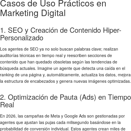
Casos de Uso Prácticos en
Marketing Digital
1. SEO y Creación de Contenido Hiper-
Personalizado
Los agentes de SEO ya no solo buscan palabras clave; realizan
auditorías técnicas en tiempo real y reescriben secciones de
contenido que han quedado obsoletas según las tendencias de
búsqueda actuales. Imagine un agente que detecta una caída en el
ranking de una página y, automáticamente, actualiza los datos, mejora
la estructura de encabezados y genera nuevas imágenes optimizadas.
2. Optimización de Pauta (Ads) en Tiempo
Real
En 2026, las campañas de Meta y Google Ads son gestionadas por
agentes que ajustan las pujas cada milisegundo basándose en la
probabilidad de conversión individual. Estos agentes crean miles de