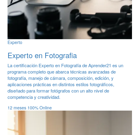
Experto
Experto en Fotografia
La certificación Experto en Fotografía de Aprender21 es un
programa completo que abarca técnicas avanzadas de
fotografía, manejo de cámara, composición, edición, y
aplicaciones prácticas en distintos estilos fotográficos,
diseñado para formar fotógrafos con un alto nivel de
competencia y creatividad.
12 meses
100% Online