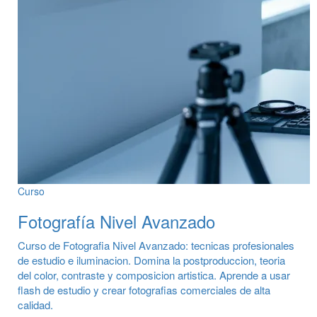
Curso
Fotografía Nivel Avanzado
Curso de Fotografia Nivel Avanzado: tecnicas profesionales
de estudio e iluminacion. Domina la postproduccion, teoria
del color, contraste y composicion artistica. Aprende a usar
flash de estudio y crear fotografias comerciales de alta
calidad.