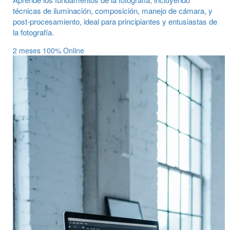
técnicas de iluminación, composición, manejo de cámara, y
post-procesamiento, ideal para principiantes y entusiastas de
la fotografía.
2 meses
100% Online