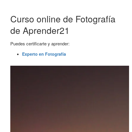
Curso online de Fotografía
de Aprender21
Puedes certificarte y aprender:
Experto en Fotografía