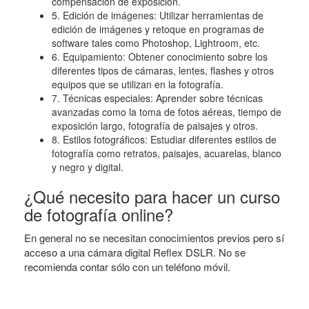
compensación de exposición.
5. Edición de imágenes: Utilizar herramientas de
edición de imágenes y retoque en programas de
software tales como Photoshop, Lightroom, etc.
6. Equipamiento: Obtener conocimiento sobre los
diferentes tipos de cámaras, lentes, flashes y otros
equipos que se utilizan en la fotografía.
7. Técnicas especiales: Aprender sobre técnicas
avanzadas como la toma de fotos aéreas, tiempo de
exposición largo, fotografía de paisajes y otros.
8. Estilos fotográficos: Estudiar diferentes estilos de
fotografía como retratos, paisajes, acuarelas, blanco
y negro y digital.
¿Qué necesito para hacer un curso
de fotografía online?
En general no se necesitan conocimientos previos pero sí
acceso a una cámara digital Reflex DSLR. No se
recomienda contar sólo con un teléfono móvil.