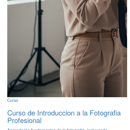
Curso
Curso de Introduccion a la Fotografia
Profesional
Aprende los fundamentos de la fotografía, incluyendo