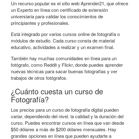
Un recurso popular es el sitio web Aprender21, que ofrece
un Experto en línea con certificado de extensión
universiaria para validar los conocimientos de
principiantes y profesionales.
Está integrado por varios cursos online de fotografía o
módulos de estudio. Cada curso consta de material
educativo, actividades a realizar y un examen final.
También hay muchas comunidades en línea para un
fotógrafo, como Reddit y Flickr, donde puedes aprender
nuevas técnicas para sacar buenas fotografías y ver
trabajos de otros fotógrafos.
¿Cuánto cuesta un curso de
Fotografía?
Los precios para un curso de fotografía digital pueden
variar, dependiendo del nivel. la calidad y la duración del
curso. Puedes encontrar cursos en línea que van desde
$50 dólares a más de $200 dólares mensuales. Hay
grandes opciones en línea que pueden ayudarte a