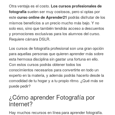
Otra ventaja es el costo.
Los cursos profesionales de
fotografía
suelen ser muy costosos, pero si optas por
este
curso online de Aprender21
podrás disfrutar de los
mismos beneficios a un precio mucho más bajo. Y no
solo eso, sino que también tendrás acceso a descuentos
y promociones exclusivas para los alumnos del curso.
Requiere cámara DSLR.
Los cursos de fotografía profesional son una gran opción
para aquellas personas que quieren aprender más sobre
esta hermosa disciplina sin gastar una fortuna en ello.
Con estos cursos podrás obtener todos los
conocimientos necesarios para convertirte en todo un
experto en la materia, y además podrás hacerlo desde la
comodidad de tu hogar y a tu propio ritmo. ¿Qué más se
puede pedir?
¿Cómo aprender Fotografía por
internet?
Hay muchos recursos en línea para aprender fotografía.