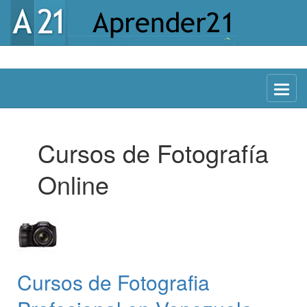
Menu
Cursos de Fotografía
Online
Cursos de Fotografia