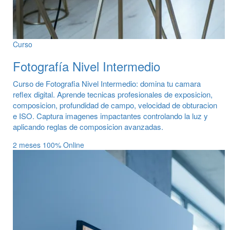
Curso
Fotografía Nivel Intermedio
Curso de Fotografia Nivel Intermedio: domina tu camara
reflex digital. Aprende tecnicas profesionales de exposicion,
composicion, profundidad de campo, velocidad de obturacion
e ISO. Captura imagenes impactantes controlando la luz y
aplicando reglas de composicion avanzadas.
2 meses
100% Online