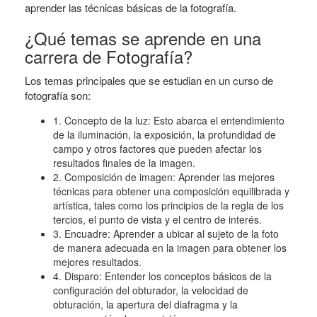
aprender las técnicas básicas de la fotografía.
¿Qué temas se aprende en una
carrera de Fotografía?
Los temas principales que se estudian en un curso de
fotografía son:
1. Concepto de la luz: Esto abarca el entendimiento
de la iluminación, la exposición, la profundidad de
campo y otros factores que pueden afectar los
resultados finales de la imagen.
2. Composición de imagen: Aprender las mejores
técnicas para obtener una composición equilibrada y
artística, tales como los principios de la regla de los
tercios, el punto de vista y el centro de interés.
3. Encuadre: Aprender a ubicar al sujeto de la foto
de manera adecuada en la imagen para obtener los
mejores resultados.
4. Disparo: Entender los conceptos básicos de la
configuración del obturador, la velocidad de
obturación, la apertura del diafragma y la