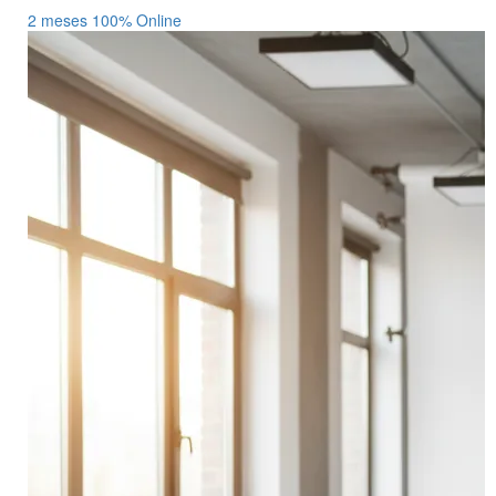
2 meses
100% Online