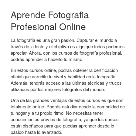
Aprende Fotografia
Profesional Online
La fotografía es una gran pasión. Capturar el mundo a
través de la lente y el objetivo es algo que todos podemos
apreciar. Ahora, con los cursos de fotografía profesional,
podrás aprender a hacerlo tú mismo.
En estos cursos online, podrás obtener la certificación
oficial que acredite tu nivel y habilidad en la fotografía.
Además, tendrás acceso a las últimas técnicas y trucos
utilizados por los mejores fotógrafos del mundo.
Una de las grandes ventajas de estos cursos es que son
totalmente online. Podrás estudiar desde la comodidad de
tu hogar y a tu propio ritmo. No necesitas tener
conocimientos previos de fotografía, ya que los cursos
están diseñados para que puedas aprender desde lo
básico hasta lo avanzado.