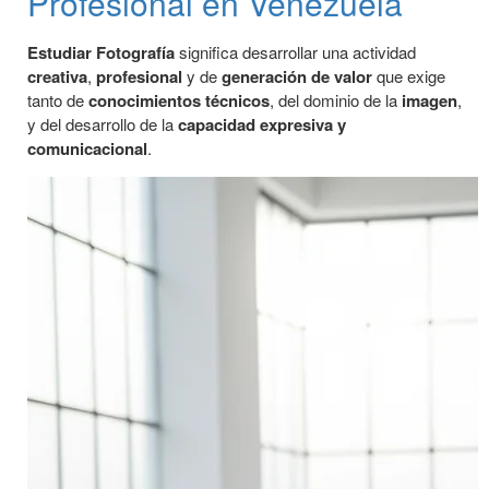
Profesional en Venezuela
Estudiar Fotografía
significa desarrollar una actividad
creativa
,
profesional
y de
generación de valor
que exige
tanto de
conocimientos técnicos
, del dominio de la
imagen
,
y del desarrollo de la
capacidad expresiva y
comunicacional
.