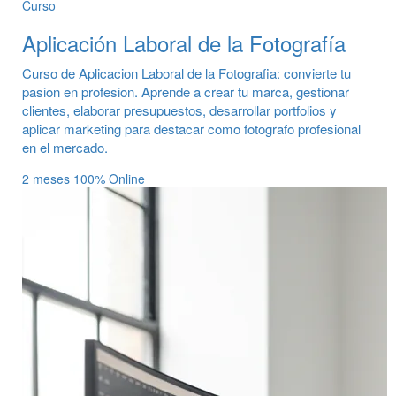
Curso
Aplicación Laboral de la Fotografía
Curso de Aplicacion Laboral de la Fotografia: convierte tu
pasion en profesion. Aprende a crear tu marca, gestionar
clientes, elaborar presupuestos, desarrollar portfolios y
aplicar marketing para destacar como fotografo profesional
en el mercado.
2 meses
100% Online